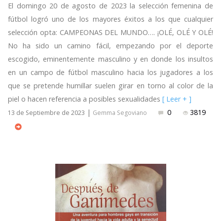
El domingo 20 de agosto de 2023 la selección femenina de
fútbol logró uno de los mayores éxitos a los que cualquier
selección opta: CAMPEONAS DEL MUNDO…. ¡OLÉ, OLÉ Y OLÉ!
No ha sido un camino fácil, empezando por el deporte
escogido, eminentemente masculino y en donde los insultos
en un campo de fútbol masculino hacia los jugadores a los
que se pretende humillar suelen girar en torno al color de la
piel o hacen referencia a posibles sexualidades
[ Leer + ]
|
0
3819
13 de Septiembre de 2023
Gemma Segoviano