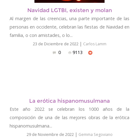
Navidad LGTBI, existen y molan
Al margen de las creencias, una parte importante de las
personas en occidente, celebran las fiestas de Navidad en
familia, o con amistades, o lo...
|
23 de Diciembre de 2022
Carlos Lamm
0
9113
La erótica hispanomusulmana
Este año 2022 se celebran los 1000 años de la
composición de una de las mejores obras de la erótica
hispanomusulmana...
|
29 de Noviembre de 2022
Gemma Segoviano