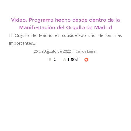
Video: Programa hecho desde dentro de la
Manifestación del Orgullo de Madrid
El Orgullo de Madrid es considerado uno de los más
importantes...
|
25 de Agosto de 2022
Carlos Lamm
0
13881