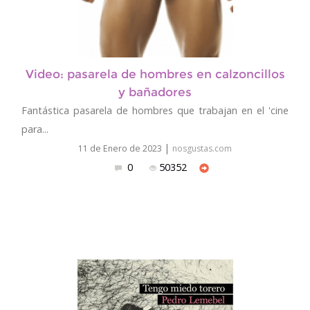
Video: pasarela de hombres en calzoncillos
y bañadores
Fantástica pasarela de hombres que trabajan en el 'cine
para...
|
11 de Enero de 2023
nosgustas.com
0
50352