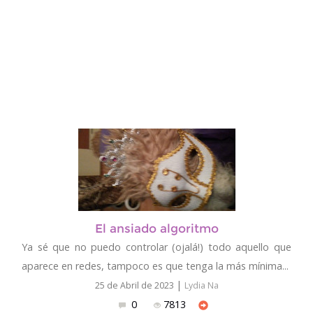
El ansiado algoritmo
Ya sé que no puedo controlar (ojalá!) todo aquello que
aparece en redes, tampoco es que tenga la más mínima...
|
25 de Abril de 2023
Lydia Na
0
7813