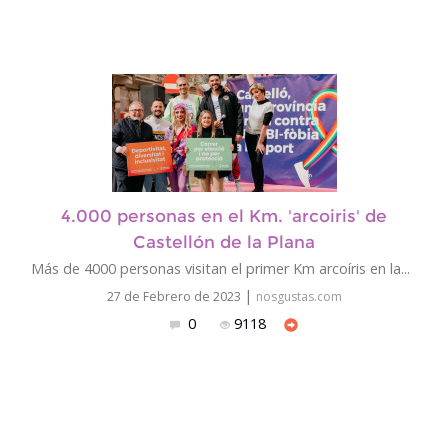
4.000 personas en el Km. 'arcoiris' de
Castellón de la Plana
Más de 4000 personas visitan el primer Km arcoíris en la...
|
27 de Febrero de 2023
nosgustas.com
0
9118