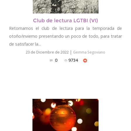
Club de lectura LGTBI (VI)
Retomamos el club de lectura para la temporada de
otoño/invierno presentando un poco de todo, para tratar
de satisfacer la...
|
23 de Diciembre de 2022
Gemma Segoviano
0
9734