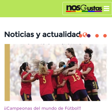
Noticias y actualidad
¡¡Campeonas del mundo de Fútbol!!