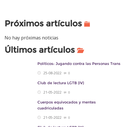
Próximos artículos
No hay próximas noticias
Últimos artículos
Políticos: Jugando contra las Personas Trans
25-08-2022
0
Club de lectura LGTB (IV)
21-05-2022
0
Cuerpos equivocados y mentes
cuadriculadas
21-05-2022
0