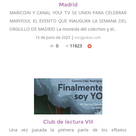
Madrid
MARICOIN Y CANAL YOU! TV SE UNEN PARA CELEBRAR
MARIYOU!, EL EVENTO QUE INAUGURA LA SEMANA DEL
ORGULLO DE MADRID La moneda del colectivo y el...
|
15 de Junio de 2023
nosgustas.com
0
11623
Club de lectura VIII
Una vez pasada la primera parte de los efluvios