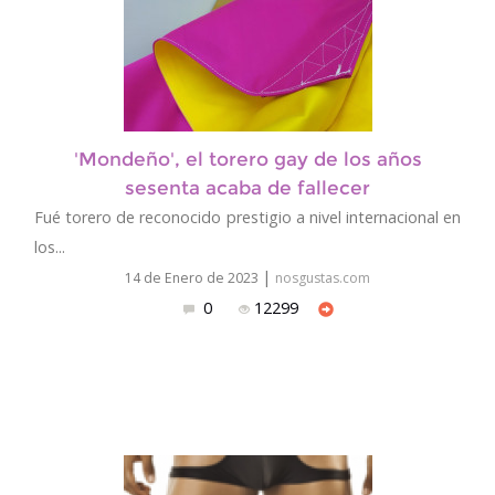
'Mondeño', el torero gay de los años
sesenta acaba de fallecer
Fué torero de reconocido prestigio a nivel internacional en
los...
|
14 de Enero de 2023
nosgustas.com
0
12299