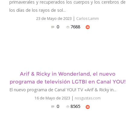
primaverales y recuperados los cuerpos y los cerebros de
los días de los rayos de sol...
|
23 de Mayo de 2023
Carlos Lamm
0
7688
Arif & Ricky in Wonderland, el nuevo
programa de televisión LGTBI en Canal YOU!
El nuevo programa de Canal YOU! TV «Arif & Ricky in...
|
16 de Mayo de 2023
nosgustas.com
0
8565