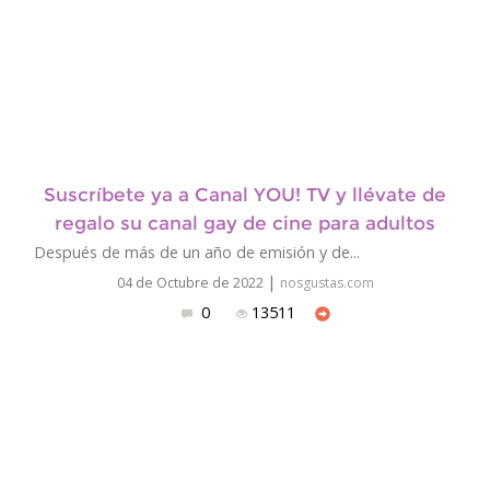
Suscríbete ya a Canal YOU! TV y llévate de
regalo su canal gay de cine para adultos
Después de más de un año de emisión y de...
|
04 de Octubre de 2022
nosgustas.com
0
13511