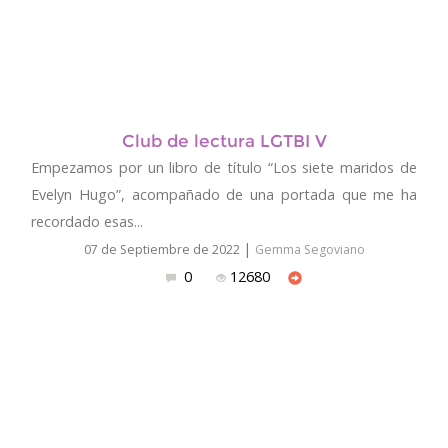
Club de lectura LGTBI V
Empezamos por un libro de título “Los siete maridos de
Evelyn Hugo”, acompañado de una portada que me ha
recordado esas...
|
07 de Septiembre de 2022
Gemma Segoviano
0
12680