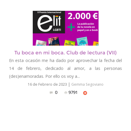
Tu boca en mi boca. Club de lectura (VII)
En esta ocasión me ha dado por aprovechar la fecha del
14 de febrero, dedicado al amor, a las personas
(des)enamoradas. Por ello os voy a...
|
16 de Febrero de 2023
Gemma Segoviano
0
9791