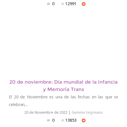
0
12991
20 de noviembre: Día mundial de la infancia
y Memoria Trans
El 20 de Noviembre es una de las fechas en las que se
celebran,...
|
20 de Noviembre de 2022
Gemma Segoviano
0
13853