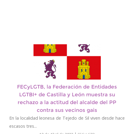
FECyLGTB, la Federación de Entidades
LGTBI+ de Castilla y León muestra su
rechazo a la actitud del alcalde del PP
contra sus vecinos gais
En la localidad leonesa de Tejedo de Sil viven desde hace
escasos tres...