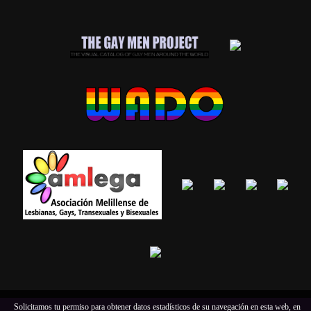
Solicitamos tu permiso para obtener datos estadísticos de su navegación en esta web, en