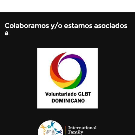
Colaboramos y/o estamos asociados
a