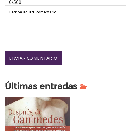
0/500
Últimas entradas