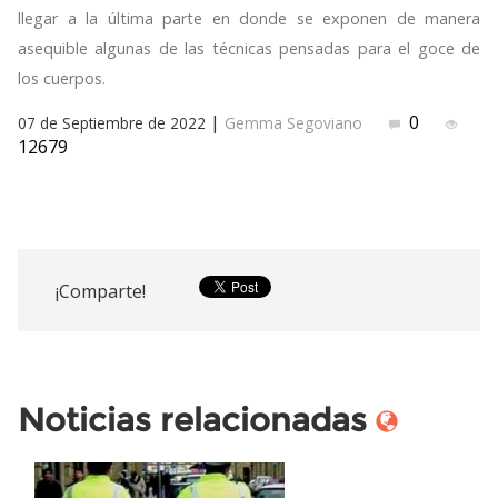
llegar a la última parte en donde se exponen de manera
asequible algunas de las técnicas pensadas para el goce de
los cuerpos.
|
0
07 de Septiembre de 2022
Gemma Segoviano
12679
¡Comparte!
Noticias relacionadas