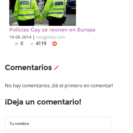
Policías Gay se reúnen en Europa
|
19-06-2014
nosgustas.com
0
4119
Comentarios
No hay comentarios. ¡Sé el primero en comentar!
¡Deja un comentario!