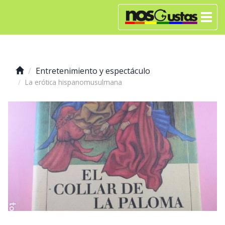
Entretenimiento y espectáculo
La erótica hispanomusulmana