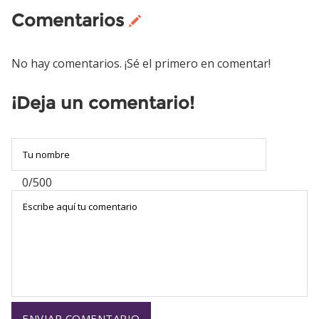
Comentarios
No hay comentarios. ¡Sé el primero en comentar!
¡Deja un comentario!
0/500