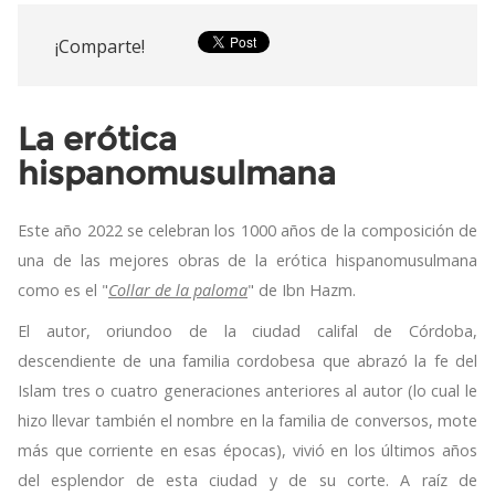
¡Comparte!
La erótica
hispanomusulmana
Este año 2022 se celebran los 1000 años de la composición de
una de las mejores obras de la erótica hispanomusulmana
como es el "
Collar de la paloma
" de Ibn Hazm.
El autor, oriundoo de la ciudad califal de Córdoba,
descendiente de una familia cordobesa que abrazó la fe del
Islam tres o cuatro generaciones anteriores al autor (lo cual le
hizo llevar también el nombre en la familia de conversos, mote
más que corriente en esas épocas), vivió en los últimos años
del esplendor de esta ciudad y de su corte. A raíz de