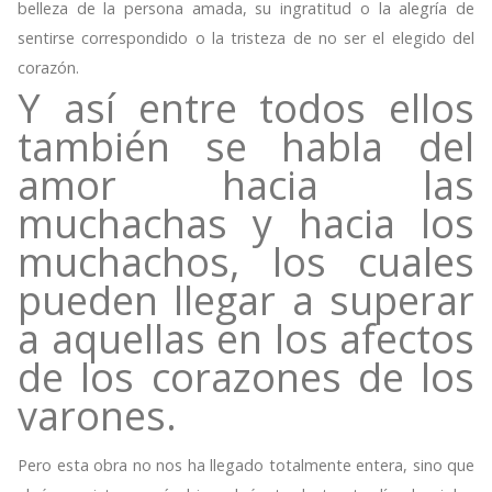
belleza de la persona amada, su ingratitud o la alegría de
sentirse correspondido o la tristeza de no ser el elegido del
corazón.
Y así entre todos ellos
también se habla del
amor hacia las
muchachas y hacia los
muchachos, los cuales
pueden llegar a superar
a aquellas en los afectos
de los corazones de los
varones.
Pero esta obra no nos ha llegado totalmente entera, sino que