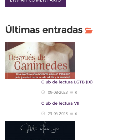
Últimas entradas
Club de lectura LGTB (IX)
09-08-2023
0
Club de lectura VIII
23-05-2023
0