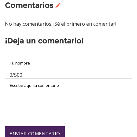
Comentarios
No hay comentarios. ¡Sé el primero en comentar!
¡Deja un comentario!
0/500