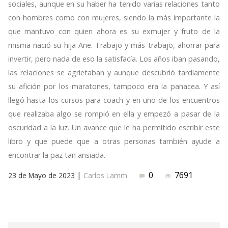
sociales, aunque en su haber ha tenido varias relaciones tanto
con hombres como con mujeres, siendo la más importante la
que mantuvo con quien ahora es su exmujer y fruto de la
misma nació su hija Ane. Trabajo y más trabajo, ahorrar para
invertir, pero nada de eso la satisfacía. Los años iban pasando,
las relaciones se agrietaban y aunque descubrió tardíamente
su afición por los maratones, tampoco era la panacea. Y así
llegó hasta los cursos para coach y en uno de los encuentros
que realizaba algo se rompió en ella y empezó a pasar de la
oscuridad a la luz. Un avance que le ha permitido escribir este
libro y que puede que a otras personas también ayude a
encontrar la paz tan ansiada.
|
0
7691
23 de Mayo de 2023
Carlos Lamm