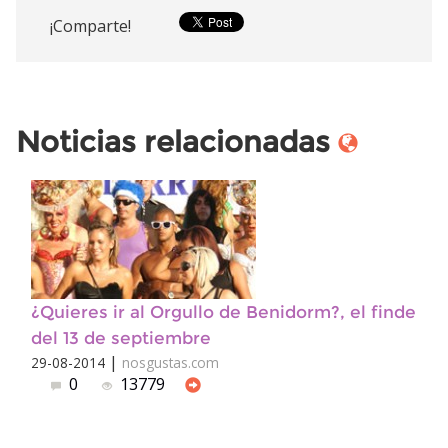
¡Comparte!
Noticias relacionadas
¿Quieres ir al Orgullo de Benidorm?, el finde
del 13 de septiembre
|
29-08-2014
nosgustas.com
0
13779