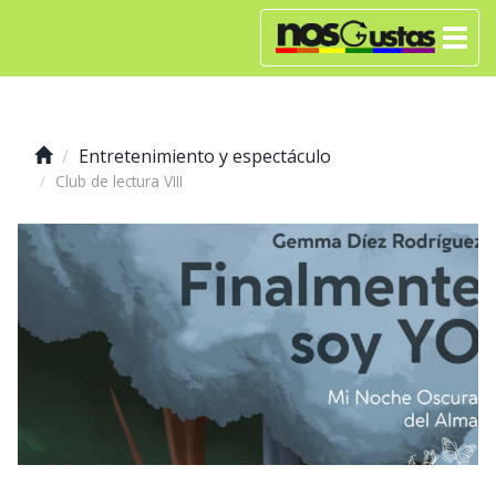
Entretenimiento y espectáculo
Club de lectura VIII