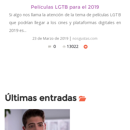
Películas LGTB para el 2019
Si algo nos llama la atención de la terna de películas LGTB
que podrían llegar a los cines y plataformas digitales en
2019 es...
|
23 de Marzo de 2019
nosgustas.com
0
13022
Últimas entradas