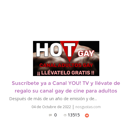
Suscríbete ya a Canal YOU! TV y llévate de
regalo su canal gay de cine para adultos
Después de más de un año de emisión y de...
|
04 de Octubre de 2022
nosgustas.com
0
13515