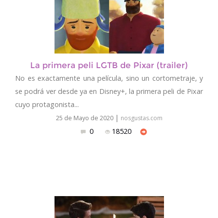
La primera peli LGTB de Pixar (trailer)
No es exactamente una película, sino un cortometraje, y
se podrá ver desde ya en Disney+, la primera peli de Pixar
cuyo protagonista...
|
25 de Mayo de 2020
nosgustas.com
0
18520