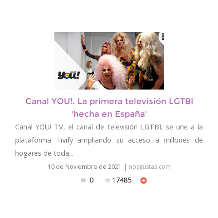
Canal YOU!. La primera televisión LGTBI
'hecha en España'
Canal YOU! TV, el canal de televisión LGTBI, se une a la
plataforma Tivify ampliando su acceso a millones de
hogares de toda...
|
10 de Noviembre de 2021
nosgustas.com
0
17485