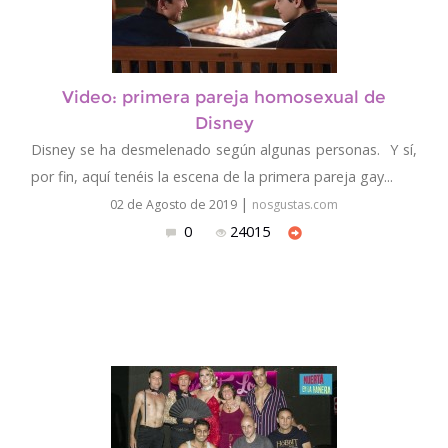
Video: primera pareja homosexual de
Disney
Disney se ha desmelenado según algunas personas. Y sí,
por fin, aquí tenéis la escena de la primera pareja gay...
|
02 de Agosto de 2019
nosgustas.com
0
24015