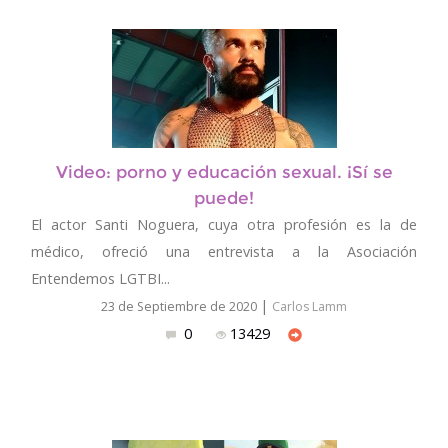
Video: porno y educación sexual. ¡Sí se
puede!
El actor Santi Noguera, cuya otra profesión es la de
médico, ofreció una entrevista a la Asociación
Entendemos LGTBI...
|
23 de Septiembre de 2020
Carlos Lamm
0
13429