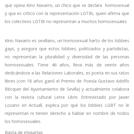
que opina Kino Navarro, un chico que se declara homosexual
y que es crítico con la representación LGTBI, quien afirma que
los colectivos LGTBI no representan a muchos homosexuales
Kino Navarro es sevillano, un homosexual harto de los lobbies
gays, y asegura que estos lobbies, politizados y partidistas,
no representan la pluralidad y diversidad de las personas
homosexuales. Tiene 46 años, lleva más de veinte años
dedicándose a las Relaciones Laborales, es poeta en sus ratos
libres (con 18 años ganó el Premio de Poesía Gustavo Adolfo
Bécquer del Ayuntamiento de Sevilla) y actualmente colabora
con la revista cultural Letra Libre. Entrevistado por Javier
Lozano en Actuall, explica por qué los lobbies LGBT no le
representan ni tienen derecho a hablar en nombre de todos
los homosexuales.
Basta de etiquetas