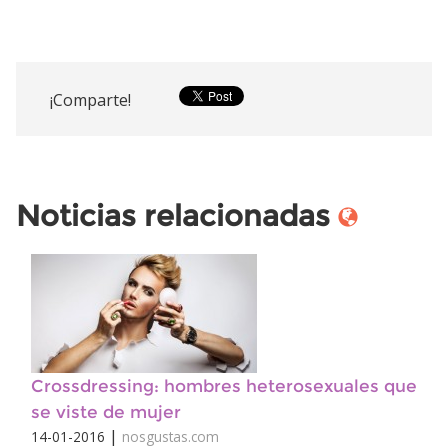
¡Comparte!
Noticias relacionadas
Crossdressing: hombres heterosexuales que
se viste de mujer
|
14-01-2016
nosgustas.com