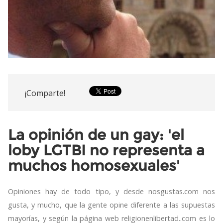
¡Comparte!
La opinión de un gay: 'el
loby LGTBI no representa a
muchos homosexuales'
Opiniones hay de todo tipo, y desde nosgustas.com nos
gusta, y mucho, que la gente opine diferente a las supuestas
mayorías, y según la página web religionenlibertad..com es lo