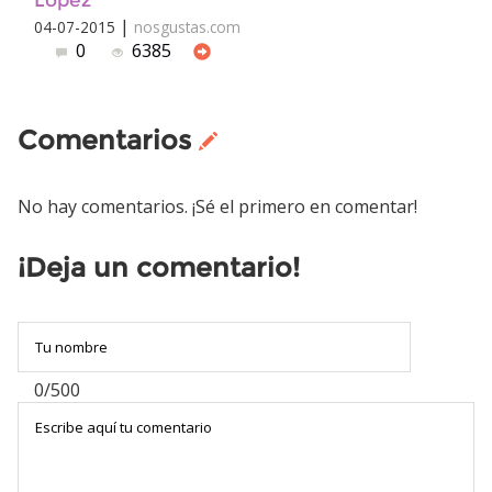
López
|
04-07-2015
nosgustas.com
0
6385
Comentarios
No hay comentarios. ¡Sé el primero en comentar!
¡Deja un comentario!
0/500