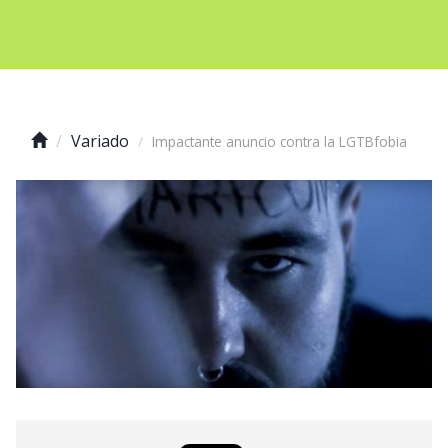
Variado
Impactante anuncio contra la LGTBfobia