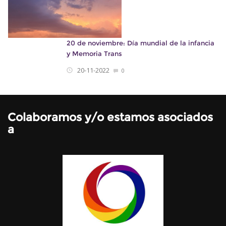
20 de noviembre: Día mundial de la infancia
y Memoria Trans
20-11-2022
0
Colaboramos y/o estamos asociados
a