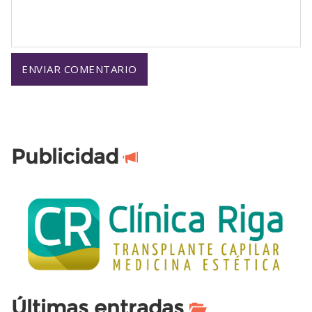
Publicidad
Últimas entradas