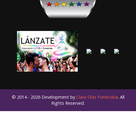
© 2014 - 2026 Development by
Clara Díaz Fonticoba
. All
Rights Reserved.