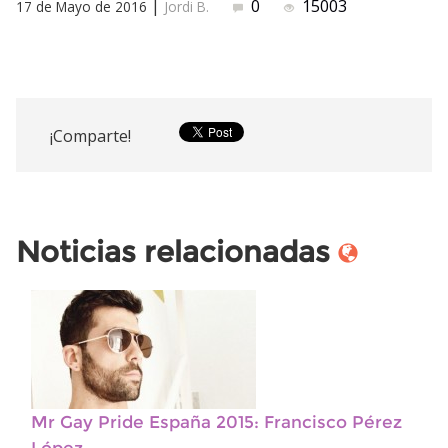
|
0
15003
17 de Mayo de 2016
Jordi B.
¡Comparte!
Noticias relacionadas
Mr Gay Pride España 2015: Francisco Pérez