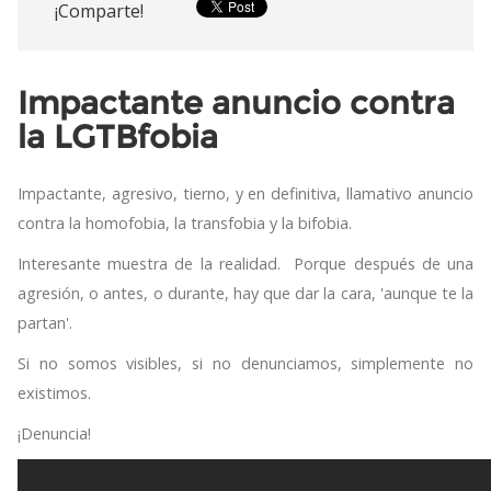
¡Comparte!
Impactante anuncio contra
la LGTBfobia
Impactante, agresivo, tierno, y en definitiva, llamativo anuncio
contra la homofobia, la transfobia y la bifobia.
Interesante muestra de la realidad. Porque después de una
agresión, o antes, o durante, hay que dar la cara, 'aunque te la
partan'.
Si no somos visibles, si no denunciamos, simplemente no
existimos.
¡Denuncia!