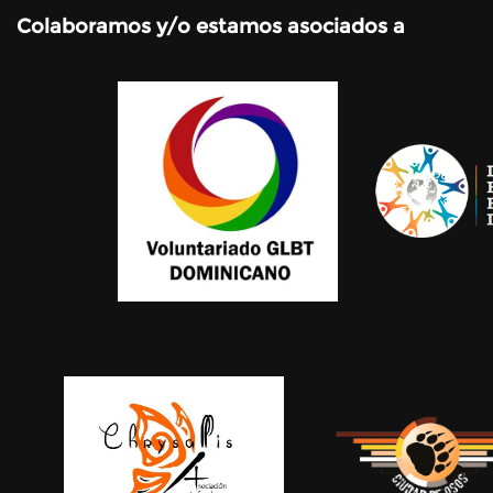
Colaboramos y/o estamos asociados a