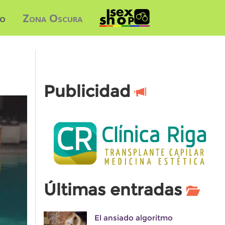
do
Zona Oscura
Publicidad
Últimas entradas
El ansiado algoritmo