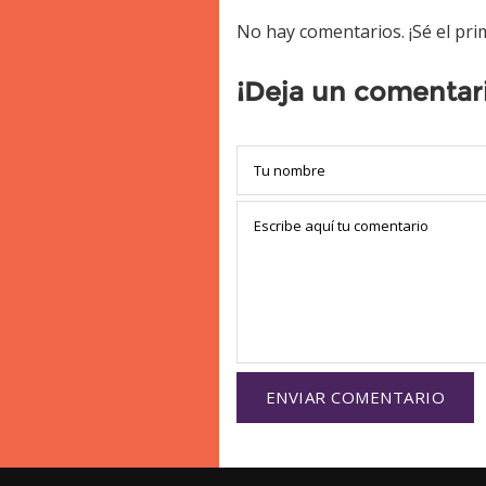
No hay comentarios. ¡Sé el pr
¡Deja un comentar