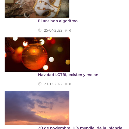
El ansiado algoritmo
25-04-2023
0
Navidad LGTBI, existen y molan
23-12-2022
0
20 de noviembre: Día mundial de la infancia