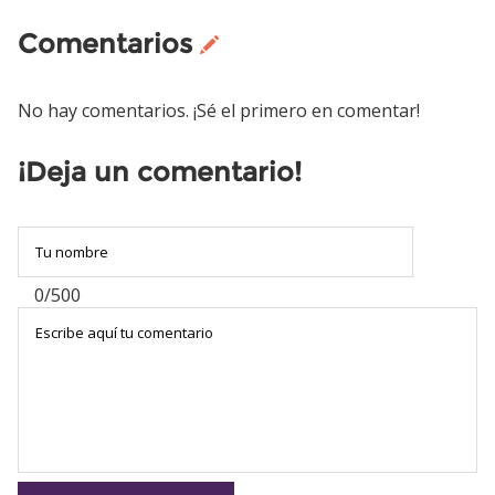
Comentarios
No hay comentarios. ¡Sé el primero en comentar!
¡Deja un comentario!
0/500