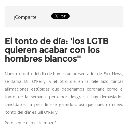
¡Comparte!
El tonto de día: 'los LGTB
quieren acabar con los
hombres blancos''
Nuestro tonto del día de hoy es un presentador de Fox News,
se llama Bill O'Reilly, y el otro día en la tele hizo tantas
afirmaciones estúpidas que deberiamos coronarle como el
tonto de la semana, pero por desgracia, hay demasiados
candidatos a presidir ese galardón, así que nuestro nuevo
'tonto del día' es Bill O'Reilly.
Pero, ¿que dijo este mozo?: