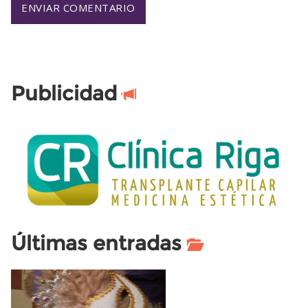
Publicidad
Últimas entradas