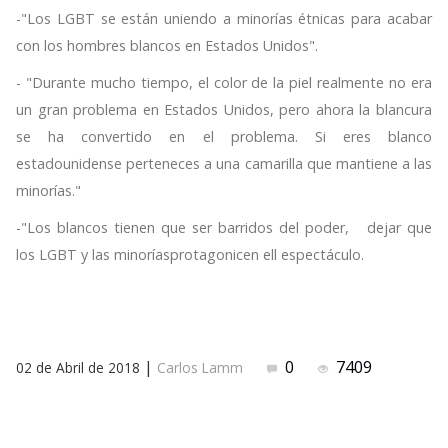
-"Los LGBT se están uniendo a minorías étnicas para acabar
con los hombres blancos en Estados Unidos".
- "Durante mucho tiempo, el color de la piel realmente no era
un gran problema en Estados Unidos, pero ahora la blancura
se ha convertido en el problema. Si eres blanco
estadounidense perteneces a una camarilla que mantiene a las
minorías."
-"Los blancos tienen que ser barridos del poder, dejar que
los LGBT y las minoríasprotagonicen ell espectáculo.
|
0
7409
02 de Abril de 2018
Carlos Lamm