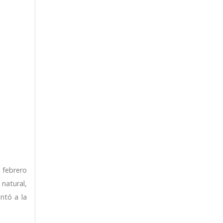
 febrero
natural,
ntó a la