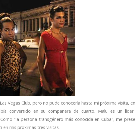
 Las Vegas Club, pero no pude conocerla hasta mi próxima visita, en
ía convertido en su compañera de cuarto. Malu es un líder 
. Como "la persona transgénero más conocida en Cuba", me prese
 en mis próximas tres visitas.