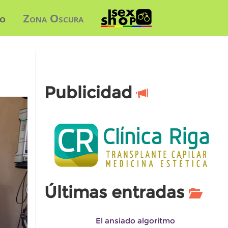
do
Zona Oscura
Publicidad
Últimas entradas
El ansiado algoritmo