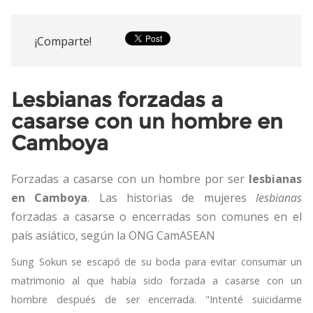
¡Comparte!
Lesbianas forzadas a
casarse con un hombre en
Camboya
Forzadas a casarse con un hombre por ser
lesbianas
en Camboya
. Las historias de mujeres
lesbianas
forzadas a casarse o encerradas son comunes en el
país asiático, según la ONG CamASEAN
Sung Sokun se escapó de su boda para evitar consumar un
matrimonio al que había sido forzada a casarse con un
hombre después de ser encerrada. "Intenté suicidarme