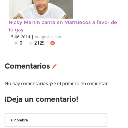
Ricky Martin canta en Marruecos a favor de
lo gay
|
15-06-2014
nosgustas.com
0
2125
Comentarios
No hay comentarios. ¡Sé el primero en comentar!
¡Deja un comentario!