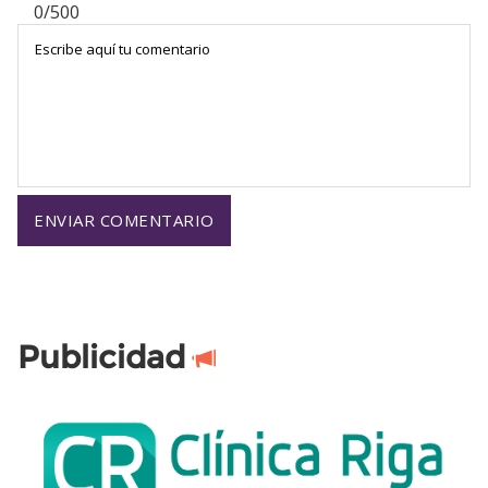
0/500
Publicidad