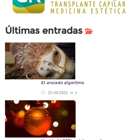
Últimas entradas
El ansiado algoritmo
25-04-2023
0