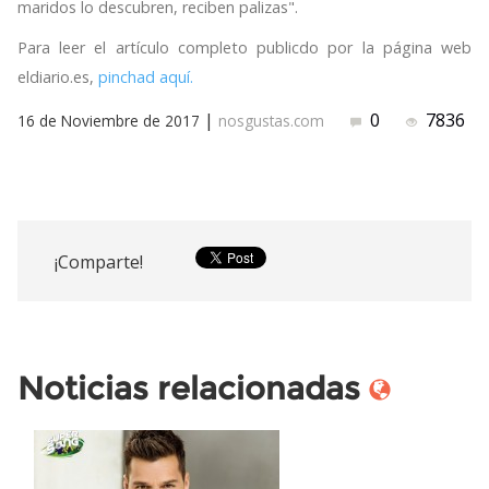
maridos lo descubren, reciben palizas".
Para leer el artículo completo publicdo por la página web
eldiario.es,
pinchad aquí.
|
0
7836
16 de Noviembre de 2017
nosgustas.com
¡Comparte!
Noticias relacionadas