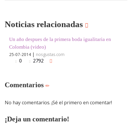
Noticias relacionadas
Un año despues de la primera boda igualitaria en
Colombia (video)
|
25-07-2014
nosgustas.com
0
2792
Comentarios
No hay comentarios. ¡Sé el primero en comentar!
¡Deja un comentario!