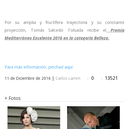
Por su amplia y fructífera trayectoria y su constante
proyección, Tomás Salcedo Tolsada recibe el
Premio
Mediterráneo Excelente 2016 en la categoría Belleza.
Para más información, pinchad aquí.
|
0
13521
11 de Diciembre de 2016
Carlos Lamm
+ Fotos