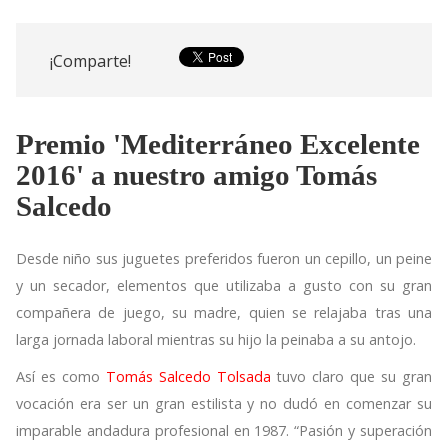
¡Comparte!
Premio 'Mediterráneo Excelente
2016' a nuestro amigo Tomás
Salcedo
Desde niño sus juguetes preferidos fueron un cepillo, un peine
y un secador, elementos que utilizaba a gusto con su gran
compañera de juego, su madre, quien se relajaba tras una
larga jornada laboral mientras su hijo la peinaba a su antojo.
Así es como
Tomás Salcedo Tolsada
tuvo claro que su gran
vocación era ser un gran estilista y no dudó en comenzar su
imparable andadura profesional en 1987. “Pasión y superación