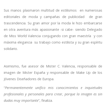
Sus manos plasmaron multitud de estilismos en numerosas
editoriales de moda y campañas de publicidad de gran
trascendencia. Su gran amor por la moda le hizo embarcarse
en otra aventura más apasionante -si cabe- siendo Delegado
de Miss World Valencia conjugando con gran maestría y con
máxima elegancia su trabajo como estilista y su gran espíritu
solidario.
Asimismo, fue asesor de Mister C. Valencia, responsable de
imagen de Mister España y responsable de Make Up de los
Jóvenes Diseñadores de Europa.
“
Permanentemente unifico mis conocimientos e inquietudes
profesionales y personales para crear, porque la imagen es sin
dudas muy importante
”, finaliza.