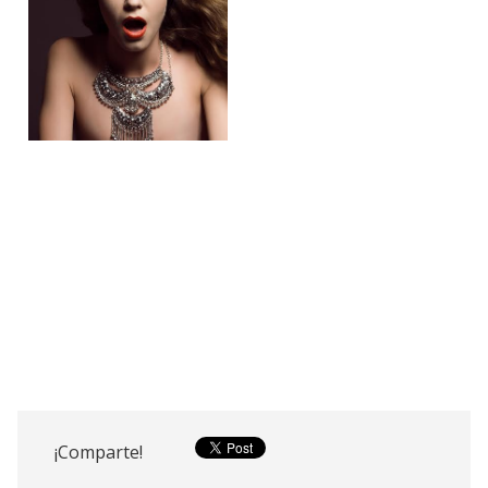
¡Comparte!