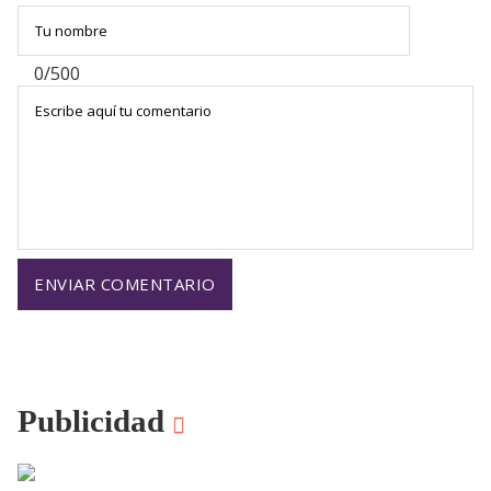
0/500
Publicidad