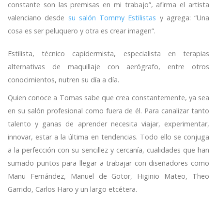
constante son las premisas en mi trabajo”, afirma el artista
valenciano desde
su salón Tommy Estilistas
y agrega: “Una
cosa es ser peluquero y otra es crear imagen”.
Estilista, técnico capidermista, especialista en terapias
alternativas de maquillaje con aerógrafo, entre otros
conocimientos, nutren su día a día.
Quien conoce a Tomas sabe que crea constantemente, ya sea
en su salón profesional como fuera de él. Para canalizar tanto
talento y ganas de aprender necesita viajar, experimentar,
innovar, estar a la última en tendencias. Todo ello se conjuga
a la perfección con su sencillez y cercanía, cualidades que han
sumado puntos para llegar a trabajar con diseñadores como
Manu Fernández, Manuel de Gotor, Higinio Mateo, Theo
Garrido, Carlos Haro y un largo etcétera.