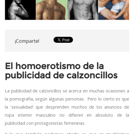
¡Comparte!
El homoerotismo de la
publicidad de calzoncillos
La publicidad de calzoncillos se acerca en muchas ocasiones a
la pornografia, según algunas personas. Pero lo cierto es que
la 'sexualidad' que desprenden muchos de los anuncios de
ropa interior masculino no difieren en absoluto de la
publicidad con protagonistas femeninas.