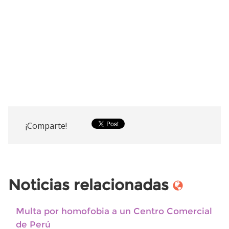
¡Comparte!
Noticias relacionadas
Multa por homofobia a un Centro Comercial
de Perú