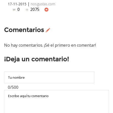
|
17-11-2015
nosgustas.com
0
2075
Comentarios
No hay comentarios. ¡Sé el primero en comentar!
¡Deja un comentario!
0/500