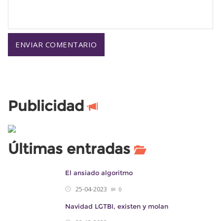
Publicidad
Últimas entradas
El ansiado algoritmo
25-04-2023
0
Navidad LGTBI, existen y molan