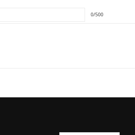
0/500