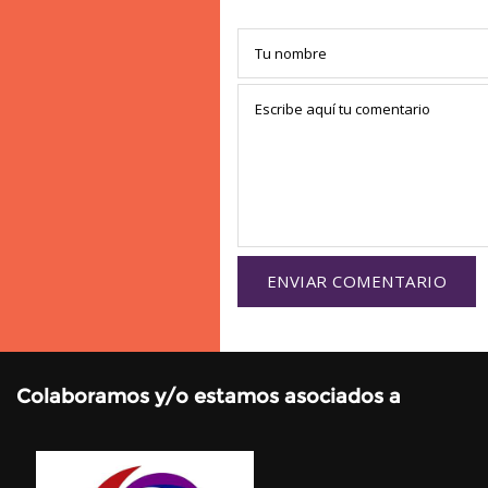
Colaboramos y/o estamos asociados a