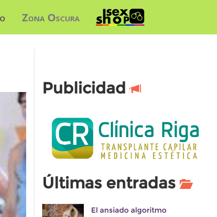
do
Zona Oscura
Publicidad
Últimas entradas
El ansiado algoritmo