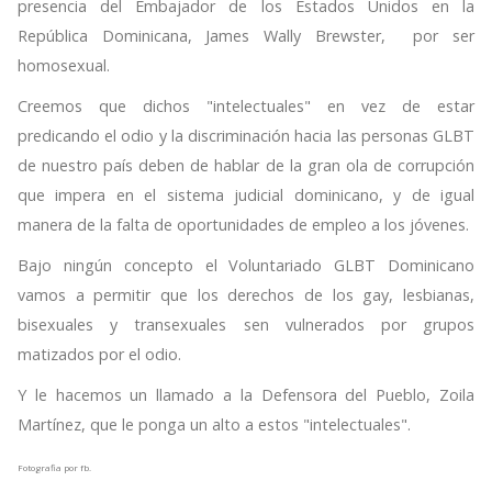
presencia del Embajador de los Estados Unidos en la
República Dominicana, James Wally Brewster, por ser
homosexual.
Creemos que dichos "intelectuales" en vez de estar
predicando el odio y la discriminación hacia las personas GLBT
de nuestro país deben de hablar de la gran ola de corrupción
que impera en el sistema judicial dominicano, y de igual
manera de la falta de oportunidades de empleo a los jóvenes.
Bajo ningún concepto el Voluntariado GLBT Dominicano
vamos a permitir que los derechos de los gay, lesbianas,
bisexuales y transexuales sen vulnerados por grupos
matizados por el odio.
Y le hacemos un llamado a la Defensora del Pueblo, Zoila
Martínez, que le ponga un alto a estos "intelectuales".
Fotografia por fb.