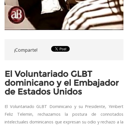
¡Comparte!
El Voluntariado GLBT
dominicano y el Embajador
de Estados Unidos
El Voluntariado GLBT Dominicano y su Presidente, Yimbert
Feliz Telemin, rechazamos la postura de connotados
intelectuales dominicanos que expresan su odio y rechazo a la