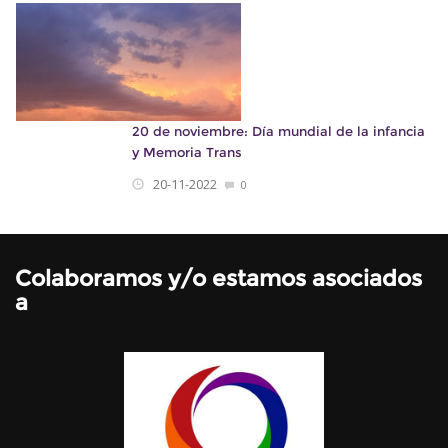
20 de noviembre: Día mundial de la infancia
y Memoria Trans
20-11-2022
0
Colaboramos y/o estamos asociados
a