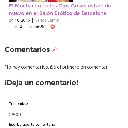
El Muchacho de los Ojos Grises estará de
nuevo en el Salón Erótico de Barcelona
|
04-10-2016
Carlos Lamm
0
5805
Comentarios
No hay comentarios. ¡Sé el primero en comentar!
¡Deja un comentario!
0/500