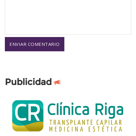
Publicidad