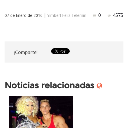
|
0
4575
07 de Enero de 2016
Yimbert Feliz Telemin
¡Comparte!
Noticias relacionadas