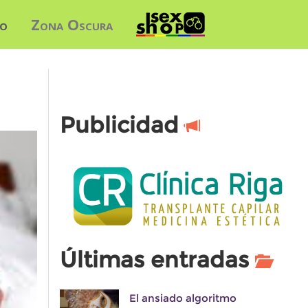
do
Zona Oscura
Publicidad
Últimas entradas
El ansiado algoritmo