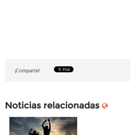
¡Comparte!
Noticias relacionadas