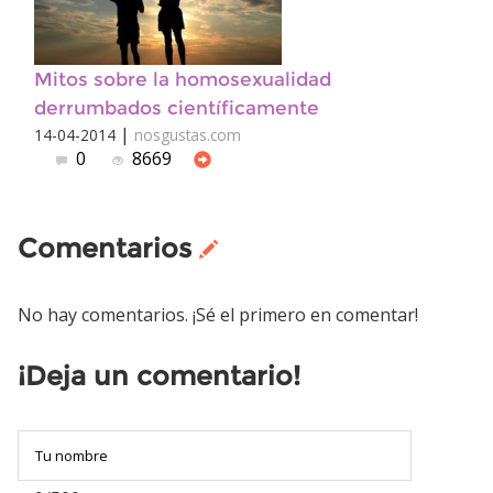
Mitos sobre la homosexualidad
derrumbados científicamente
|
14-04-2014
nosgustas.com
0
8669
Comentarios
No hay comentarios. ¡Sé el primero en comentar!
¡Deja un comentario!