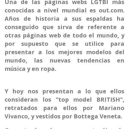
Una de las páginas webs LGTBI más
conocidas a nivel mundial es out.com.
Años de historia a sus espaldas ha
conseguido que sirva de referente a
otras páginas web de todo el mundo, y
por supuesto que se utilice para
presentar a los mejores modelos del
mundo, las nuevas tendencias en
música y en ropa.
Y hoy nos presentan a lo que ellos
consideran los "top model BRITISH",
retratados para ellos por Mariano
Vivanco, y vestidos por Bottega Veneta.