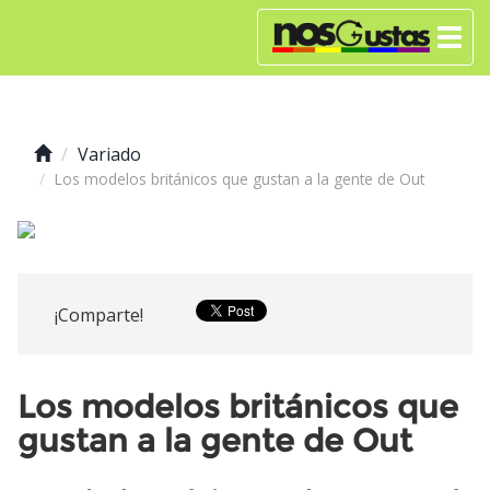
Variado
Los modelos británicos que gustan a la gente de Out
¡Comparte!
Los modelos británicos que
gustan a la gente de Out