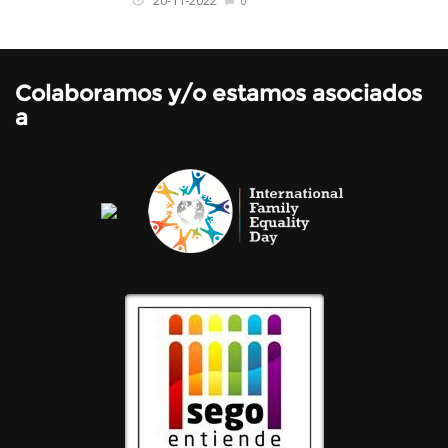
0
Colaboramos y/o estamos asociados
a