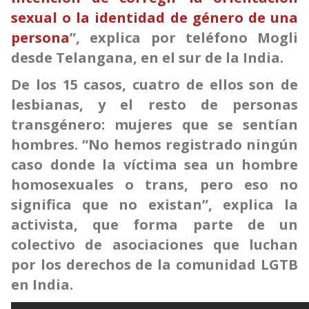
sexual o la identidad de género de una
persona
”, explica por teléfono Mogli
desde Telangana, en el sur de la India.
De los 15 casos, cuatro de ellos son de
lesbianas, y el resto de personas
transgénero: mujeres que se sentían
hombres. “No hemos registrado ningún
caso donde la víctima sea un hombre
homosexuales o trans, pero eso no
significa que no existan”, explica la
activista, que forma parte de un
colectivo de asociaciones que luchan
por los derechos de la comunidad LGTB
en India.