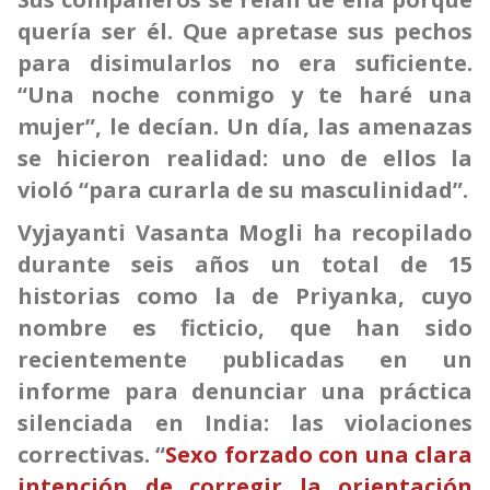
quería ser él. Que apretase sus pechos
para disimularlos no era suficiente.
“Una noche conmigo y te haré una
mujer”, le decían. Un día, las amenazas
se hicieron realidad: uno de ellos la
violó “para curarla de su masculinidad”.
Vyjayanti Vasanta Mogli ha recopilado
durante seis años un total de 15
historias como la de Priyanka, cuyo
nombre es ficticio, que han sido
recientemente publicadas en un
informe para denunciar una práctica
silenciada en India: las violaciones
correctivas. “
Sexo forzado con una clara
intención de corregir la orientación