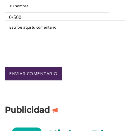
0/500
Publicidad