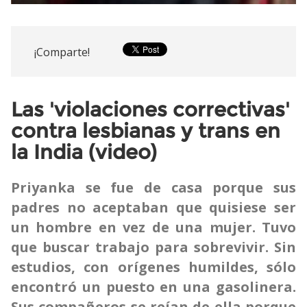
¡Comparte!
Las 'violaciones correctivas'
contra lesbianas y trans en
la India (video)
Priyanka se fue de casa porque sus
padres no aceptaban que quisiese ser
un hombre en vez de una mujer. Tuvo
que buscar trabajo para sobrevivir. Sin
estudios, con orígenes humildes, sólo
encontró un puesto en una gasolinera.
Sus compañeros se reían de ella porque