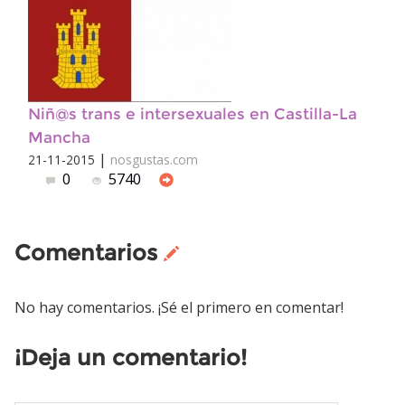
Niñ@s trans e intersexuales en Castilla-La
Mancha
|
21-11-2015
nosgustas.com
0
5740
Comentarios
No hay comentarios. ¡Sé el primero en comentar!
¡Deja un comentario!