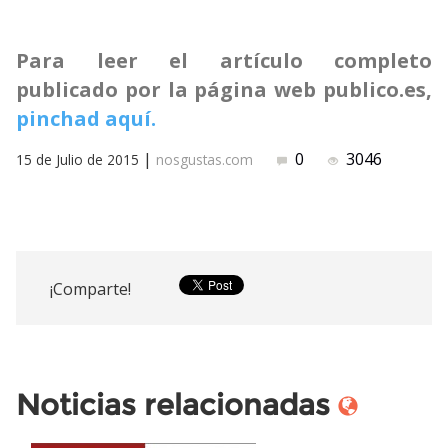
Para leer el artículo completo
publicado por la página web publico.es,
pinchad aquí.
|
0
3046
15 de Julio de 2015
nosgustas.com
¡Comparte!
Noticias relacionadas