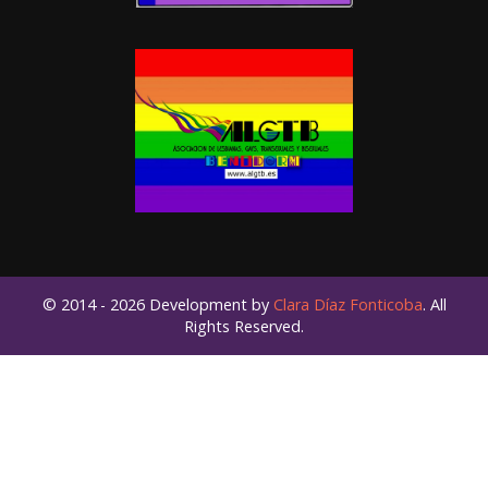
© 2014 - 2026 Development by
Clara Díaz Fonticoba
. All
Rights Reserved.