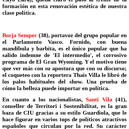
formación en esta renovación estética de nuestra
clase política.
Borja Semper
(38), portavoz del grupo popular en
el Parlamento Vasco. Fornido, con buena
mandíbula y barbita, es el único popular que ha
salido indemne de 'El intermedio', el corrosivo
programa de El Gran Wyoming. Y el motivo tiene
que ver más con su apostura que con su discurso;
el coqueteo con la reportera Thais Villa le libró de
los palos habituales del show. Una prueba de
cómo la belleza puede importar en política.
En cuanto a los nacionalistas,
Santi Vila
(41),
conseller de Territori i Sostenibilitat, es la gran
baza de CIU gracias a su estilo Guardiola, que le
hace figurar en varios tops de políticos atractivos
españoles que circulan por la red. Su carácter