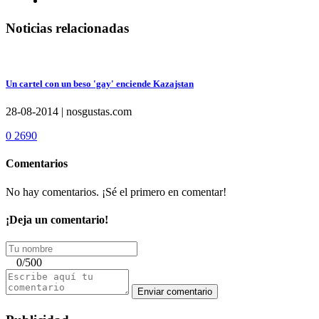
Noticias relacionadas
Un cartel con un beso 'gay' enciende Kazajstan
28-08-2014
|
nosgustas.com
0
2690
Comentarios
No hay comentarios. ¡Sé el primero en comentar!
¡Deja un comentario!
0/500