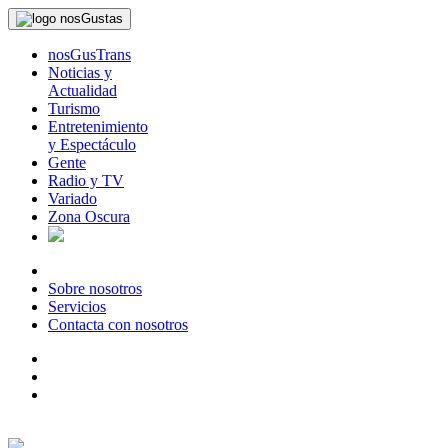
nosGusTrans
Noticias y
Actualidad
Turismo
Entretenimiento
y Espectáculo
Gente
Radio y TV
Variado
Zona Oscura
Sobre nosotros
Servicios
Contacta con nosotros