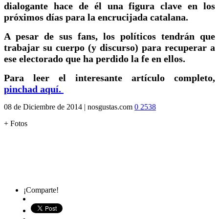
dialogante hace de él una figura clave en los
próximos días para la encrucijada catalana.
A pesar de sus fans, los políticos tendrán que
trabajar su cuerpo (y discurso) para recuperar a
ese electorado que ha perdido la fe en ellos.
Para leer el interesante artículo completo,
pinchad aquí.
08 de Diciembre de 2014
|
nosgustas.com
0
2538
+ Fotos
¡Comparte!