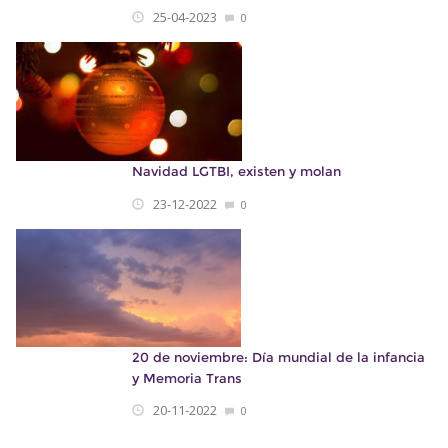
25-04-2023
0
Navidad LGTBI, existen y molan
23-12-2022
0
20 de noviembre: Día mundial de la infancia
y Memoria Trans
20-11-2022
0