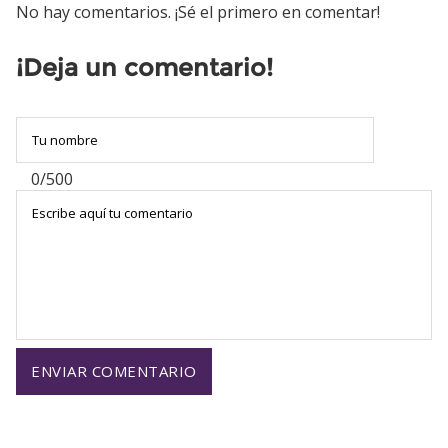
No hay comentarios. ¡Sé el primero en comentar!
¡Deja un comentario!
0/500