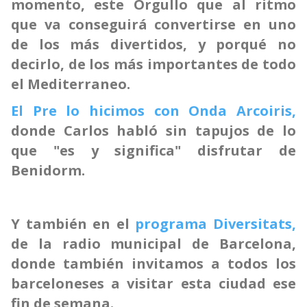
momento, este Orgullo que al ritmo
que va conseguirá convertirse en uno
de los más divertidos, y porqué no
decirlo, de los más importantes de todo
el Mediterraneo.
El Pre lo hicimos con Onda Arcoiris,
donde Carlos habló sin tapujos de lo
que "es y significa" disfrutar de
Benidorm.
Y también en el
programa Diversitats,
de la radio municipal de Barcelona,
donde también invitamos a todos los
barceloneses a visitar esta ciudad ese
fin de semana.