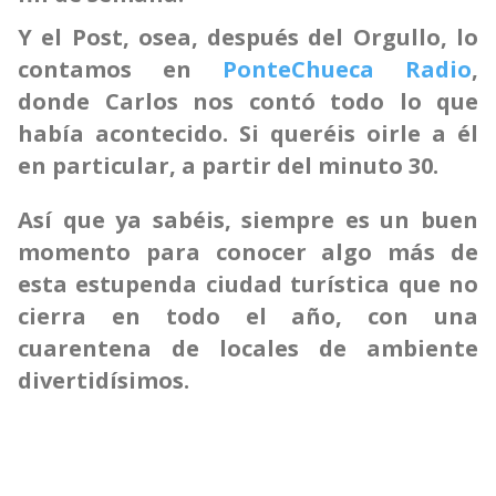
Y el Post, osea, después del Orgullo, lo
contamos en
PonteChueca Radio
,
donde Carlos nos contó todo lo que
había acontecido. Si queréis oirle a él
en particular, a partir del minuto 30.
Así que ya sabéis, siempre es un buen
momento para conocer algo más de
esta estupenda ciudad turística que no
cierra en todo el año, con una
cuarentena de locales de ambiente
divertidísimos.