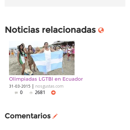
Noticias relacionadas
Olimpiadas LGTBI en Ecuador
|
31-03-2015
nosgustas.com
0
2681
Comentarios