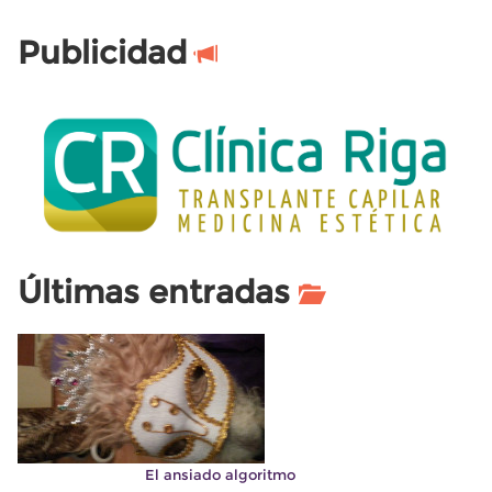
Publicidad
Últimas entradas
El ansiado algoritmo