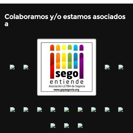
Colaboramos y/o estamos asociados
a