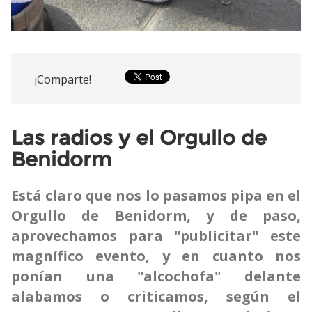
¡Comparte!
Las radios y el Orgullo de
Benidorm
Está claro que nos lo pasamos pipa en el
Orgullo de Benidorm, y de paso,
aprovechamos para "publicitar" este
magnífico evento, y en cuanto nos
ponían una "alcochofa" delante
alabamos o criticamos, según el