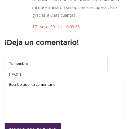
mí me eliminaron sin opción a recuperar. Eso
gracias a unas cuantas ...
17 . sep . 2014 | 16:03:45
¡Deja un comentario!
0/500