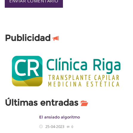
Publicidad
Últimas entradas
El ansiado algoritmo
25-04-2023
0