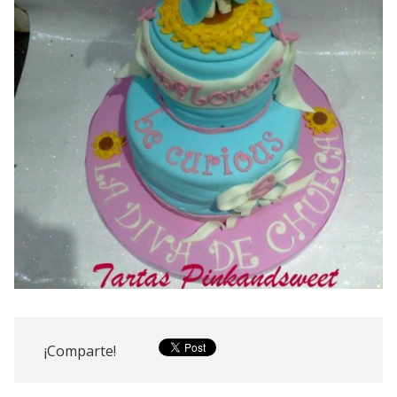
¡Comparte!