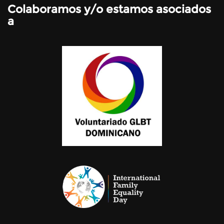
Colaboramos y/o estamos asociados
a