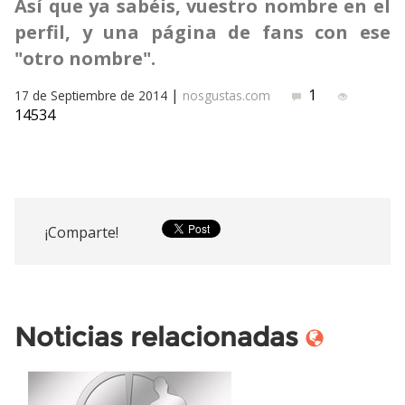
Así que ya sabéis, vuestro nombre en el
perfil, y una página de fans con ese
"otro nombre".
|
1
17 de Septiembre de 2014
nosgustas.com
14534
¡Comparte!
Noticias relacionadas