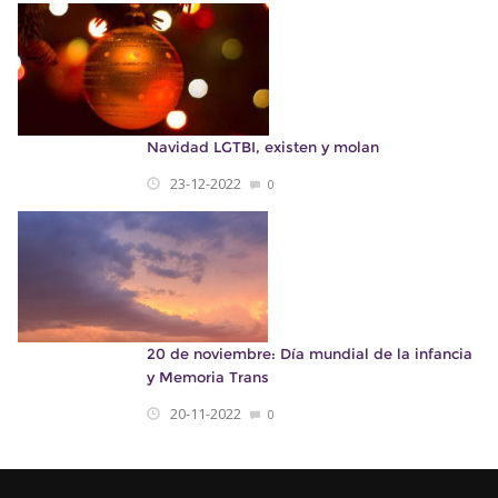
Navidad LGTBI, existen y molan
23-12-2022
0
20 de noviembre: Día mundial de la infancia
y Memoria Trans
20-11-2022
0