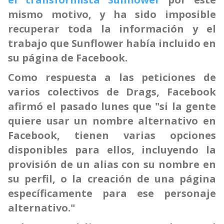
mismo motivo, y ha sido imposible
recuperar toda la información y el
trabajo que Sunflower había incluido en
su página de Facebook.
Como respuesta a las peticiones de
varios colectivos de Drags, Facebook
afirmó el pasado lunes que "s
i la gente
quiere usar un nombre alternativo en
Facebook, tienen varias opciones
disponibles para ellos, incluyendo la
provisión de un alias con su nombre en
su perfil, o la creación de una página
específicamente para ese personaje
alternativo."