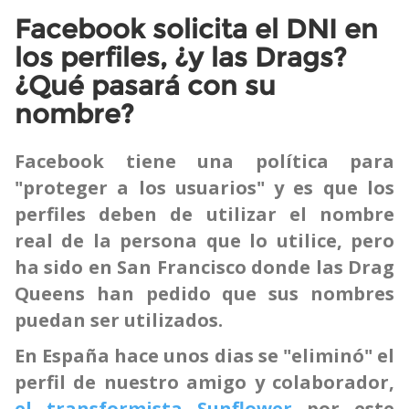
Facebook solicita el DNI en
los perfiles, ¿y las Drags?
¿Qué pasará con su
nombre?
Facebook tiene una política para
"proteger a los usuarios" y es que los
perfiles deben de utilizar el nombre
real de la persona que lo utilice, pero
ha sido en San Francisco donde las Drag
Queens han pedido que sus nombres
puedan ser utilizados.
En España hace unos dias se "eliminó" el
perfil de nuestro amigo y colaborador,
el transformista Sunflower
por este