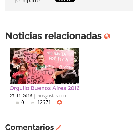
¡Comparte!
Noticias relacionadas
Orgullo Buenos Aires 2016
|
27-11-2016
nosgustas.com
0
12671
Comentarios