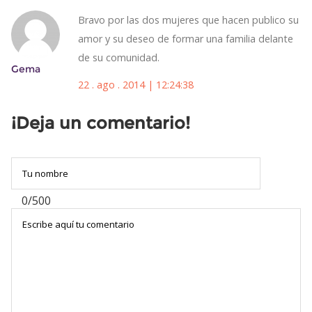
Bravo por las dos mujeres que hacen publico su
amor y su deseo de formar una familia delante
de su comunidad.
Gema
22 . ago . 2014 | 12:24:38
¡Deja un comentario!
0/500