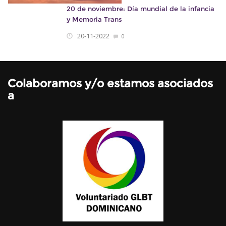
20 de noviembre: Día mundial de la infancia
y Memoria Trans
20-11-2022
0
Colaboramos y/o estamos asociados
a