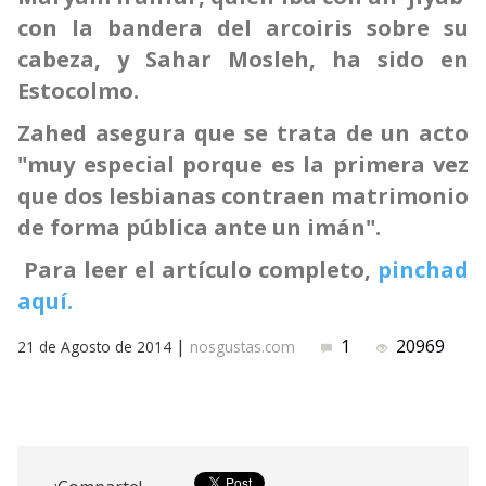
con la bandera del arcoiris sobre su
cabeza, y Sahar Mosleh, ha sido en
Estocolmo.
Zahed asegura que se trata de un acto
"muy especial porque es la primera vez
que dos lesbianas contraen matrimonio
de forma pública ante un imán".
Para leer el artículo completo,
pinchad
aquí.
|
1
20969
21 de Agosto de 2014
nosgustas.com