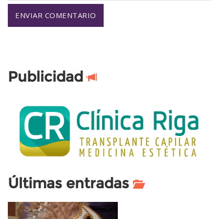
Publicidad
Últimas entradas