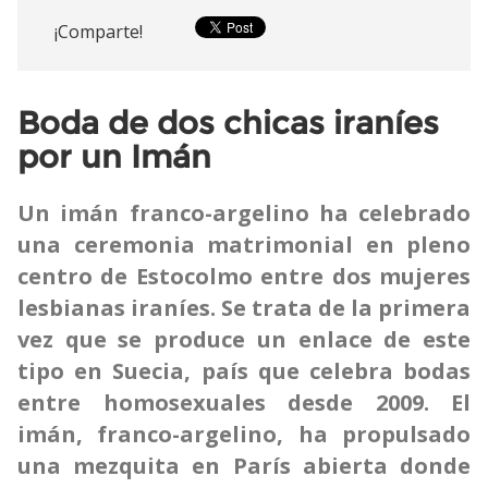
¡Comparte!
Boda de dos chicas iraníes
por un Imán
Un imán franco-argelino ha celebrado
una ceremonia matrimonial en pleno
centro de Estocolmo entre dos mujeres
lesbianas iraníes. Se trata de la primera
vez que se produce un enlace de este
tipo en Suecia, país que celebra bodas
entre homosexuales desde 2009. El
imán, franco-argelino, ha propulsado
una mezquita en París abierta donde