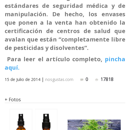
estándares de seguridad médica y de
manipulación. De hecho, los envases
que ponen a la venta han obtenido la
certificación de centros de salud que
avalan que están “completamente libre
de pesticidas y disolventes”.
Para leer el artículo completo,
pincha
aquí.
|
0
17818
15 de Julio de 2014
nosgustas.com
+ Fotos