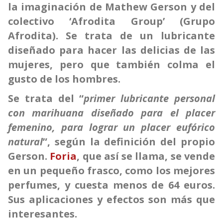
la imaginación de Mathew Gerson y del
colectivo ‘Afrodita Group’ (Grupo
Afrodita). Se trata de un lubricante
diseñado para hacer las delicias de las
mujeres, pero que también colma el
gusto de los hombres.
Se trata del “
primer lubricante personal
con marihuana diseñado para el placer
femenino, para lograr un placer eufórico
natural
”, según la definición del propio
Gerson.
Foria
, que así se llama, se vende
en un pequeño frasco, como los mejores
perfumes, y cuesta menos de 64 euros.
Sus aplicaciones y efectos son más que
interesantes.