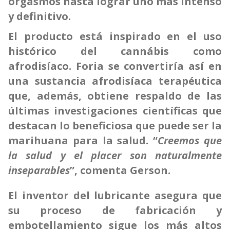
orgasmos hasta lograr uno más intenso
y definitivo.
El producto está inspirado en el uso
histórico del cannábis como
afrodisíaco. Foria se convertiría así en
una sustancia afrodisíaca terapéutica
que, además, obtiene respaldo de las
últimas investigaciones científicas que
destacan lo beneficiosa que puede ser la
marihuana para la salud. “
Creemos que
la salud y el placer son naturalmente
inseparables
”, comenta Gerson.
El inventor del lubricante asegura que
su proceso de fabricación y
embotellamiento sigue los más altos