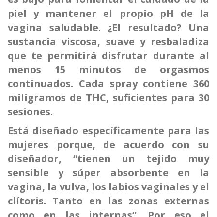
piel y mantener el propio pH de la
vagina saludable. ¿El resultado? Una
sustancia viscosa, suave y resbaladiza
que te permitirá disfrutar durante al
menos 15 minutos de orgasmos
continuados. Cada spray contiene 360
miligramos de THC, suficientes para 30
sesiones.
Está diseñado específicamente para las
mujeres porque, de acuerdo con su
diseñador, “tienen un tejido muy
sensible y súper absorbente en la
vagina, la vulva, los labios vaginales y el
clítoris. Tanto en las zonas externas
como en las internas”. Por eso el