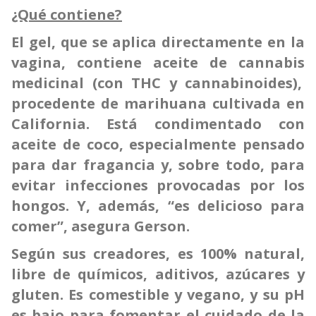
¿Qué contiene?
El gel, que se aplica directamente en la
vagina, contiene aceite de cannabis
medicinal (con THC y
cannabinoides),
procedente de marihuana cultivada en
California. Está condimentado con
aceite de coco, especialmente pensado
para dar fragancia y, sobre todo, para
evitar infecciones provocadas por los
hongos. Y, además, “es delicioso para
comer”, asegura Gerson.
Según sus creadores, es 100% natural,
libre de químicos, aditivos, azúcares y
gluten. Es comestible y vegano, y su pH
es bajo para fomentar el cuidado de la