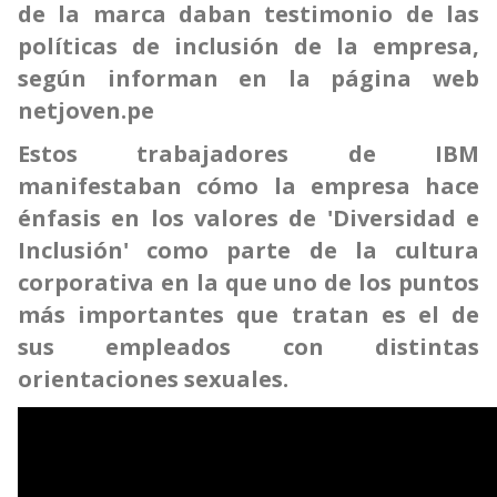
de la marca daban testimonio de las
políticas de inclusión de la empresa,
según informan en la página web
netjoven.pe
Estos trabajadores de IBM
manifestaban cómo la empresa hace
énfasis en los valores de 'Diversidad e
Inclusión' como parte de la cultura
corporativa en la que uno de los puntos
más importantes que tratan es el de
sus empleados con distintas
orientaciones sexuales.