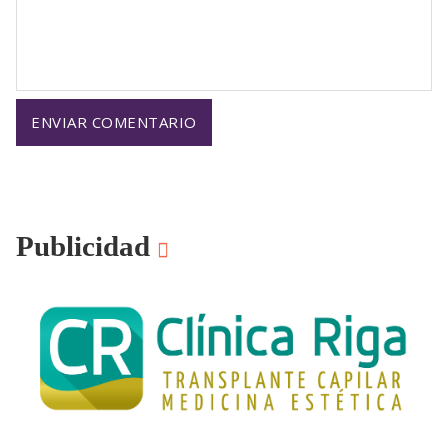
Publicidad