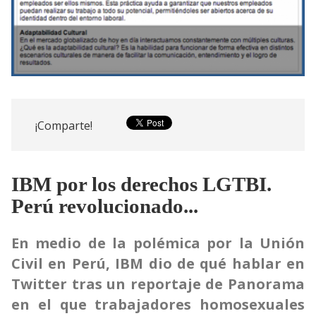
¡Comparte!
IBM por los derechos LGTBI.
Perú revolucionado...
En medio de la polémica por la Unión
Civil en Perú, IBM dio de qué hablar en
Twitter tras un reportaje de Panorama
en el que trabajadores homosexuales