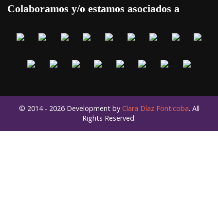
Colaboramos y/o estamos asociados a
© 2014 - 2026 Development by
Clara Díaz Fonticoba
. All
Rights Reserved.