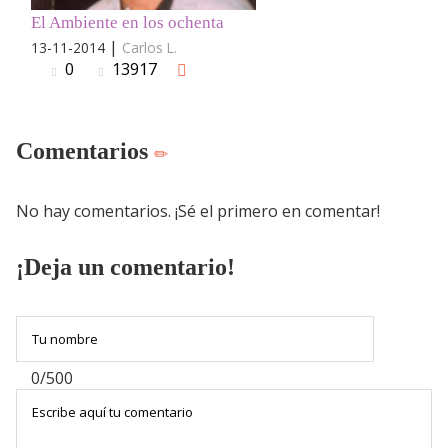
El Ambiente en los ochenta
|
13-11-2014
Carlos L.
0
13917
Comentarios
No hay comentarios. ¡Sé el primero en comentar!
¡Deja un comentario!
0/500