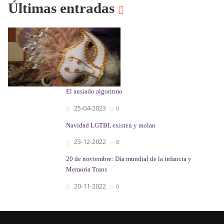
Últimas entradas
El ansiado algoritmo
25-04-2023
0
Navidad LGTBI, existen y molan
23-12-2022
0
20 de noviembre: Día mundial de la infancia y
Memoria Trans
20-11-2022
0