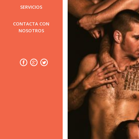
SERVICIOS
CONTACTA CON
NOSOTROS