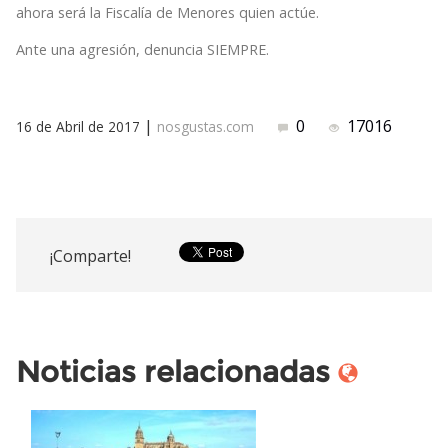
ahora será la Fiscalía de Menores quien actúe.
Ante una agresión, denuncia SIEMPRE.
|
0
17016
16 de Abril de 2017
nosgustas.com
¡Comparte!
Noticias relacionadas