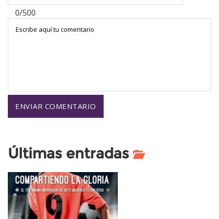
0/500
Últimas entradas