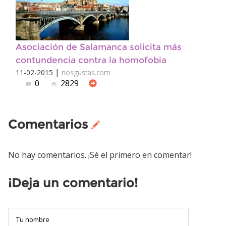
Asociación de Salamanca solicita más
contundencia contra la homofobia
|
11-02-2015
nosgustas.com
0
2829
Comentarios
No hay comentarios. ¡Sé el primero en comentar!
¡Deja un comentario!