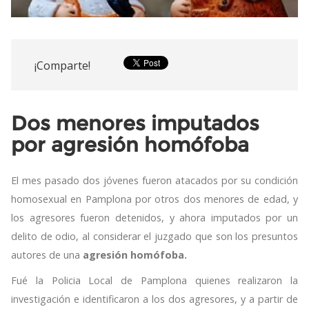
¡Comparte!
Dos menores imputados
por agresión homófoba
El mes pasado dos jóvenes fueron atacados por su condición
homosexual en Pamplona por otros dos menores de edad, y
los agresores fueron detenidos, y ahora imputados por un
delito de odio, al considerar el juzgado que son los presuntos
autores de una
agresión homófoba.
Fué la Policia Local de Pamplona quienes realizaron la
investigación e identificaron a los dos agresores, y a partir de