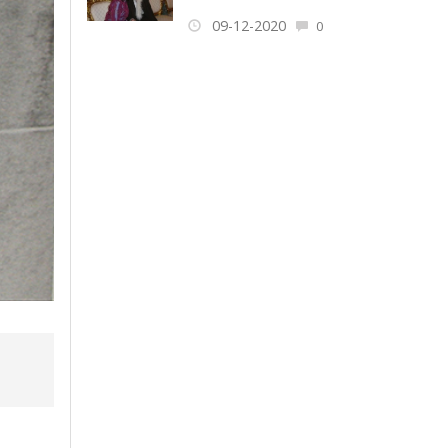
09-12-2020
0