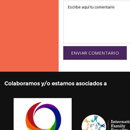
Colaboramos y/o estamos asociados a