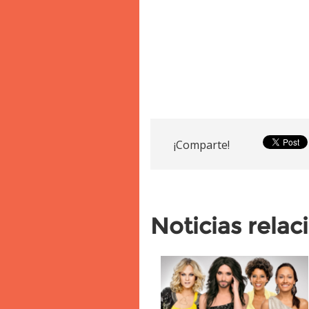
¡Comparte!
Noticias rela