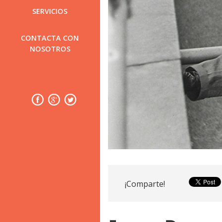
SERVICIOS
CONTACTA CON
NOSOTROS
¡Comparte!