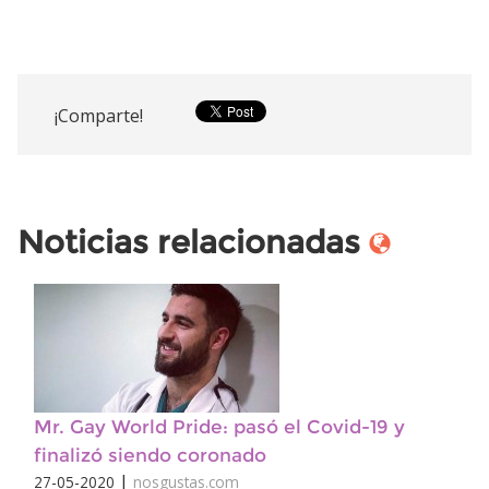
¡Comparte!
Noticias relacionadas
Mr. Gay World Pride: pasó el Covid-19 y
finalizó siendo coronado
|
27-05-2020
nosgustas.com