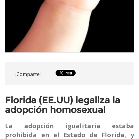
¡Comparte!
Florida (EE.UU) legaliza la
adopción homosexual
La adopción igualitaria estaba
prohibida en el Estado de Florida, y