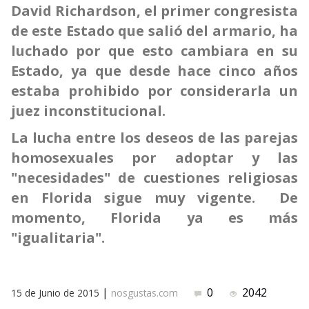
David Richardson, el primer congresista
de este Estado que salió del armario, ha
luchado por que esto cambiara en su
Estado, ya que desde hace cinco años
estaba prohibido por considerarla un
juez inconstitucional.
La lucha entre los deseos de las parejas
homosexuales por adoptar y las
"necesidades" de cuestiones religiosas
en Florida sigue muy vigente. De
momento, Florida ya es más
"igualitaria".
|
0
2042
15 de Junio de 2015
nosgustas.com