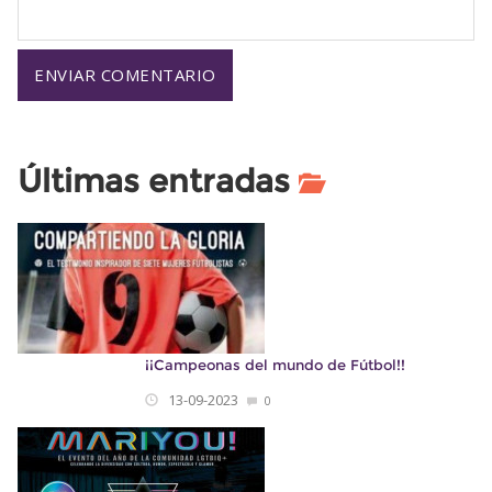
Últimas entradas
¡¡Campeonas del mundo de Fútbol!!
13-09-2023
0