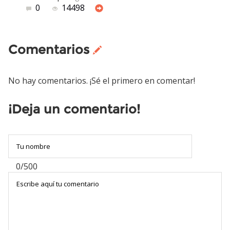
0
14498
Comentarios
No hay comentarios. ¡Sé el primero en comentar!
¡Deja un comentario!
0/500