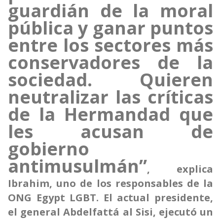
guardián de la moral
pública y ganar puntos
entre los sectores más
conservadores de la
sociedad. Quieren
neutralizar las críticas
de la Hermandad que
les acusan de
gobierno
antimusulmán”
, explica
Ibrahim, uno de los responsables de la
ONG Egypt LGBT. El actual presidente,
el general Abdelfattá al Sisi, ejecutó un