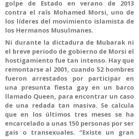
golpe de Estado en verano de 2013
contra el raïs Mohamed Morsi, uno de
los líderes del movimiento islamista de
los Hermanos Musulmanes.
Ni durante la dictadura de Mubarak ni
el breve periodo de gobierno de Morsi el
hostigamiento fue tan intenso. Hay que
remontarse al 2001, cuando 52 hombres
fueron arrestados por participar en
una presunta fiesta gay en un barco
llamado Queen, para encontrar un caso
de una redada tan masiva. Se calcula
que en los últimos tres meses se ha
encarcelado a unas 150 personas por ser
gais o transexuales. “Existe un gran