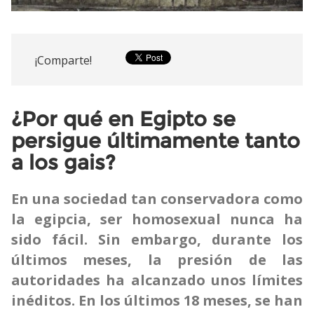
¡Comparte!
¿Por qué en Egipto se
persigue últimamente tanto
a los gais?
En una sociedad tan conservadora como
la egipcia, ser homosexual nunca ha
sido fácil. Sin embargo, durante los
últimos meses, la presión de las
autoridades ha alcanzado unos límites
inéditos. En los últimos 18 meses, se han