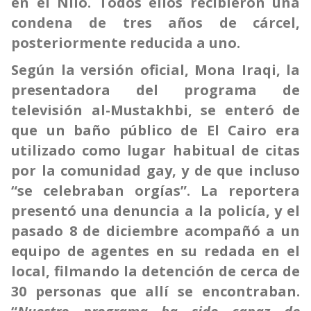
en el Nilo. Todos ellos recibieron una
condena de tres años de cárcel,
posteriormente reducida a uno.
Según la versión oficial, Mona Iraqi, la
presentadora del programa de
televisión al-Mustakhbi, se enteró de
que un baño público de El Cairo era
utilizado como lugar habitual de citas
por la comunidad gay, y de que incluso
“se celebraban orgías”. La reportera
presentó una denuncia a la policía, y el
pasado 8 de diciembre acompañó a un
equipo de agentes en su redada en el
local, filmando la detención de cerca de
30 personas que allí se encontraban.