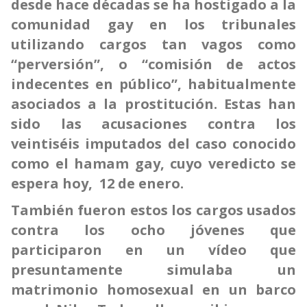
desde hace décadas se ha hostigado a la
comunidad gay en los tribunales
utilizando cargos tan vagos como
“perversión”, o “comisión de actos
indecentes en público”, habitualmente
asociados a la prostitución. Estas han
sido las acusaciones contra los
veintiséis imputados del caso conocido
como el hamam gay, cuyo veredicto se
espera hoy, 12 de enero.
También fueron estos los cargos usados
contra los ocho jóvenes que
participaron en un vídeo que
presuntamente simulaba un
matrimonio homosexual en un barco