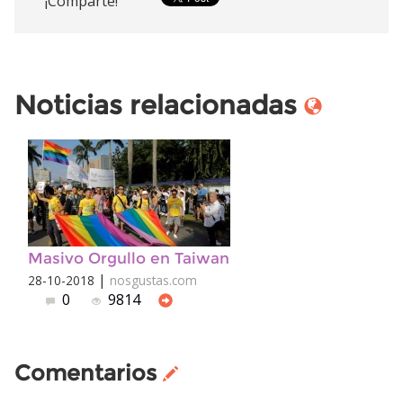
¡Comparte!
Noticias relacionadas
Masivo Orgullo en Taiwan
|
28-10-2018
nosgustas.com
0
9814
Comentarios