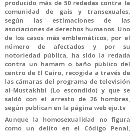
producido más de 50 redadas contra la
comunidad de gais y transexuales,
según las estimaciones de las
asociaciones de derechos humanos. Uno
de los casos más emblemáticos, por el
número de afectados y por su
notoriedad pública, ha sido la redada
contra un hamam o baño público del
centro de El Cairo, recogida a través de
las cámaras del programa de televisión
al-Mustakhbi (Lo escondido) y que se
saldó con el arresto de 26 hombres,
según publican en la página web eju.tv
Aunque la homosexualidad no figura
como un delito en el Código Penal,