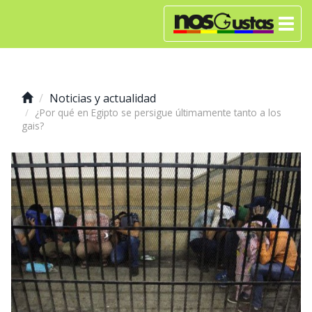
Noticias y actualidad
¿Por qué en Egipto se persigue últimamente tanto a los
gais?