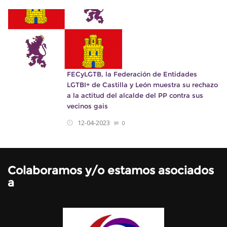
FECyLGTB, la Federación de Entidades
LGTBI+ de Castilla y León muestra su rechazo
a la actitud del alcalde del PP contra sus
vecinos gais
12-04-2023
0
Colaboramos y/o estamos asociados
a