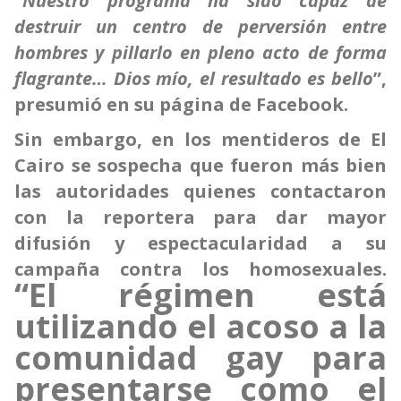
“
Nuestro programa ha sido capaz de
destruir un centro de perversión entre
hombres y pillarlo en pleno acto de forma
flagrante… Dios mío, el resultado es bello
”,
presumió en su página de Facebook.
Sin embargo, en los mentideros de El
Cairo se sospecha que fueron más bien
las autoridades quienes contactaron
con la reportera para dar mayor
difusión y espectacularidad a su
campaña contra los homosexuales.
“El régimen está
utilizando el acoso a la
comunidad gay para
presentarse como el