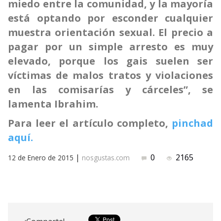
miedo entre la comunidad, y la mayoría
está optando por esconder cualquier
muestra orientación sexual. El precio a
pagar por un simple arresto es muy
elevado, porque los gais suelen ser
víctimas de malos tratos y violaciones
en las comisarías y cárceles”, se
lamenta Ibrahim.
Para leer el artículo completo,
pinchad
aquí.
|
0
2165
12 de Enero de 2015
nosgustas.com