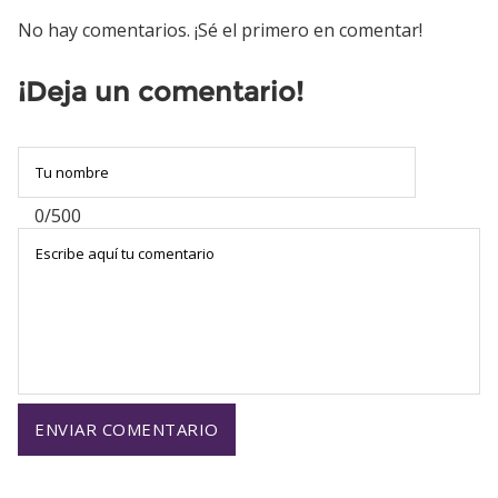
No hay comentarios. ¡Sé el primero en comentar!
¡Deja un comentario!
0/500