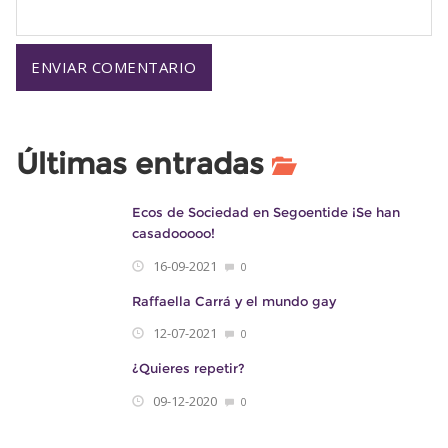
Últimas entradas
Ecos de Sociedad en Segoentide ¡Se han
casadooooo!
16-09-2021
0
Raffaella Carrá y el mundo gay
12-07-2021
0
¿Quieres repetir?
09-12-2020
0