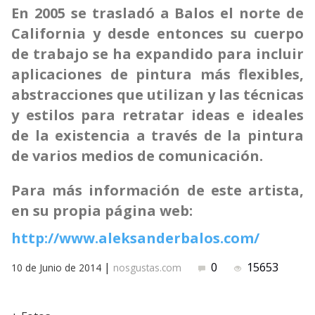
En 2005 se trasladó a Balos el norte de
California y desde entonces su cuerpo
de trabajo se ha expandido para incluir
aplicaciones de pintura más flexibles,
abstracciones que utilizan y las técnicas
y estilos para retratar ideas e ideales
de la existencia a través de la pintura
de varios medios de comunicación.
Para más información de este artista,
en su propia página web:
http://www.aleksanderbalos.com/
|
0
15653
10 de Junio de 2014
nosgustas.com