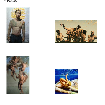
+ Fotos