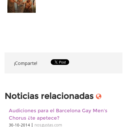
¡Comparte!
Noticias relacionadas
Audiciones para el Barcelona Gay Men's
Chorus ¿te apetece?
|
30-10-2014
nosgustas.com