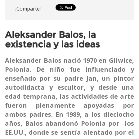
¡Comparte!
Aleksander Balos, la
existencia y las ideas
Aleksander Balos nació 1970 en Gliwice,
Polonia. De niño fue influenciado y
enseñado por su padre Jan, un pintor
autodidacta y escultor, y desde una
edad temprana, las actividades de arte
fueron plenamente apoyadas por
ambos padres. En 1989, a los dieciocho
años, Balos abandonó Polonia por los
EE.UU., donde se sentía alentado por el