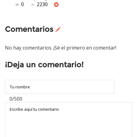
0
2230
Comentarios
No hay comentarios. ¡Sé el primero en comentar!
¡Deja un comentario!
0/500