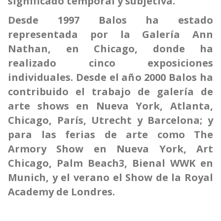
significado temporal y subjetiva.
Desde 1997 Balos ha estado
representada por la Galería Ann
Nathan, en Chicago, donde ha
realizado cinco exposiciones
individuales. Desde el año 2000 Balos ha
contribuido el trabajo de galería de
arte shows en Nueva York, Atlanta,
Chicago, París, Utrecht y Barcelona; y
para las ferias de arte como The
Armory Show en Nueva York, Art
Chicago, Palm Beach3, Bienal WWK en
Munich, y el verano el Show de la Royal
Academy de Londres.