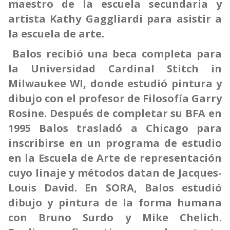
maestro de la escuela secundaria y
artista Kathy Gaggliardi para asistir a
la escuela de arte.
Balos recibió una beca completa para
la Universidad Cardinal Stitch in
Milwaukee WI, donde estudió pintura y
dibujo con el profesor de Filosofía Garry
Rosine. Después de completar su BFA en
1995 Balos trasladó a Chicago para
inscribirse en un programa de estudio
en la Escuela de Arte de representación
cuyo linaje y métodos datan de Jacques-
Louis David. En SORA, Balos estudió
dibujo y pintura de la forma humana
con Bruno Surdo y Mike Chelich.