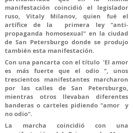
manifestación coincidió el legislador
ruso, Vitaly Milanov, quien fué el
artífice de la primera ley "anti-
propaganda homosexual" en la ciudad
de San Petersburgo donde se produjo
también esta manifestación.
Con una pancarta con el título
'El amor
es más fuerte que el odio ", unos
trescientos manifestantes marcharon
por las calles de San Petersburgo,
mientras otros llevaban diferentes
banderas o carteles pidiendo "amor y
no odio".
La marcha coincidió con una