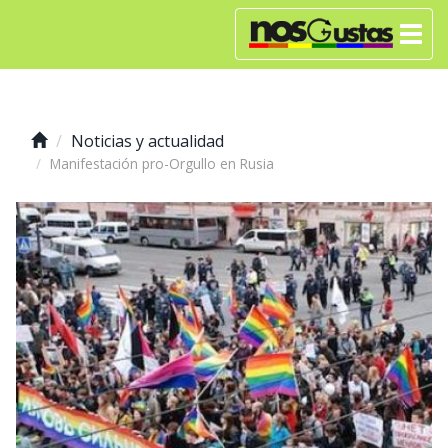
Noticias y actualidad
Manifestación pro-Orgullo en Rusia