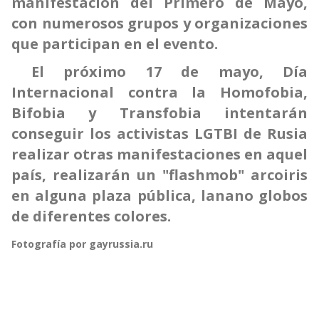
manifestación del Primero de Mayo,
con numerosos grupos y organizaciones
que participan en el evento.
El próximo 17 de mayo, Día
Internacional contra la Homofobia,
Bifobia y Transfobia intentarán
conseguir los activistas LGTBI de Rusia
realizar otras manifestaciones en aquel
país, realizarán un "flashmob" arcoiris
en alguna plaza pública, lanano globos
de diferentes colores.
Fotografía por gayrussia.ru