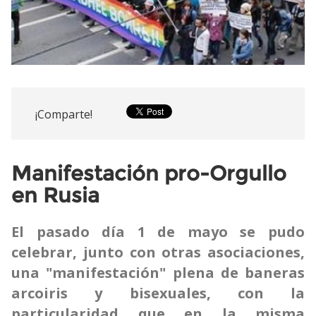
¡Comparte!
Manifestación pro-Orgullo
en Rusia
El pasado día 1 de mayo se pudo
celebrar, junto con otras asociaciones,
una "manifestación" plena de baneras
arcoiris y bisexuales, con la
particularidad que en la misma