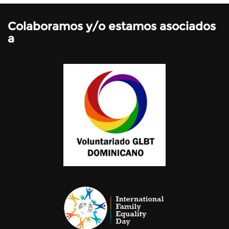
Colaboramos y/o estamos asociados
a