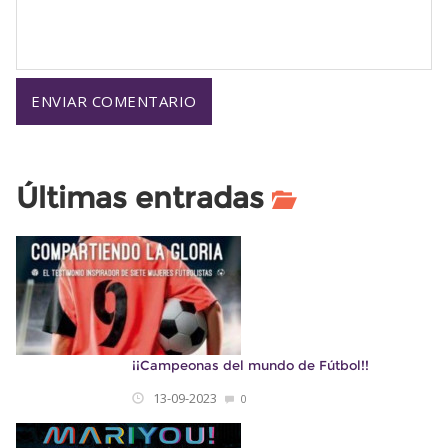
Últimas entradas
¡¡Campeonas del mundo de Fútbol!!
13-09-2023
0