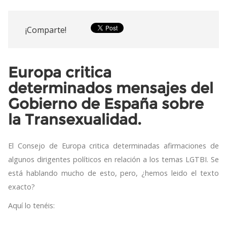
¡Comparte!
Europa critica
determinados mensajes del
Gobierno de España sobre
la Transexualidad.
El Consejo de Europa critica determinadas afirmaciones de
algunos dirigentes políticos en relación a los temas LGTBI. Se
está hablando mucho de esto, pero, ¿hemos leido el texto
exacto?
Aquí lo tenéis: