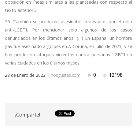
oposición en líneas similares a las planteadas con respecto al
texto anterior.»
56. También se producen asesinatos motivados por el odio
anti-LGBTI. Por mencionar solo algunos de los casos
denunciados en los últimos años, (…) En España, un hombre
gay fue asesinado a golpes en A Coruña, en julio de 2021, y se
han producido ataques violentos contra personas LGBTI en
varias ciudades en los últimos meses.
|
0
12198
28 de Enero de 2022
nosgustas.com
¡Comparte!