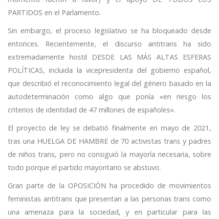
PARTIDOS en el Parlamento.
Sin embargo, el proceso legislativo se ha bloqueado desde
entonces. Recientemente, el discurso antitrans ha sido
extremadamente hostil DESDE LAS MÁS ALTAS ESFERAS
POLÍTICAS, incluida la vicepresidenta del gobierno español,
que describió el reconocimiento legal del género basado en la
autodeterminación como algo que ponía «en riesgo los
criterios de identidad de 47 millones de españoles».
El proyecto de ley se debatió finalmente en mayo de 2021,
tras una HUELGA DE HAMBRE de 70 activistas trans y padres
de niños trans, pero no consiguió la mayoría necesaria, sobre
todo porque el partido mayoritario se abstuvo.
Gran parte de la OPOSICIÓN ha procedido de movimientos
feministas antitrans que presentan a las personas trans como
una amenaza para la sociedad, y en particular para las