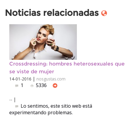
Noticias relacionadas
Crossdressing: hombres heterosexuales que
se viste de mujer
|
14-01-2016
nosgustas.com
1
5336
|
--
Lo sentimos, este sitio web está
experimentando problemas.