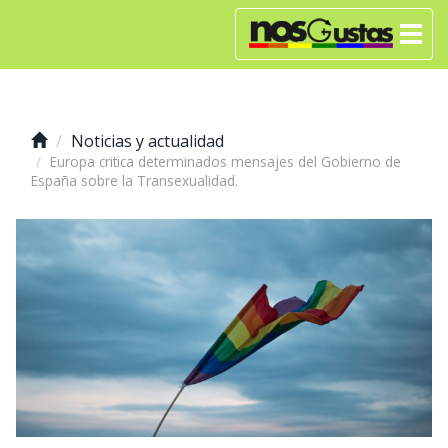
Noticias y actualidad
Europa critica determinados mensajes del Gobierno de
España sobre la Transexualidad.