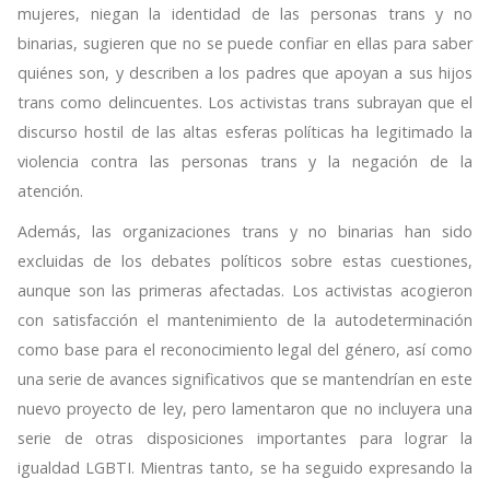
mujeres, niegan la identidad de las personas trans y no
binarias, sugieren que no se puede confiar en ellas para saber
quiénes son, y describen a los padres que apoyan a sus hijos
trans como delincuentes. Los activistas trans subrayan que el
discurso hostil de las altas esferas políticas ha legitimado la
violencia contra las personas trans y la negación de la
atención.
Además, las organizaciones trans y no binarias han sido
excluidas de los debates políticos sobre estas cuestiones,
aunque son las primeras afectadas. Los activistas acogieron
con satisfacción el mantenimiento de la autodeterminación
como base para el reconocimiento legal del género, así como
una serie de avances significativos que se mantendrían en este
nuevo proyecto de ley, pero lamentaron que no incluyera una
serie de otras disposiciones importantes para lograr la
igualdad LGBTI. Mientras tanto, se ha seguido expresando la