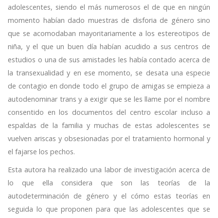
adolescentes, siendo el más numerosos el de que en ningún
momento habían dado muestras de disforia de género sino
que se acomodaban mayoritariamente a los estereotipos de
niña, y el que un buen día habían acudido a sus centros de
estudios o una de sus amistades les había contado acerca de
la transexualidad y en ese momento, se desata una especie
de contagio en donde todo el grupo de amigas se empieza a
autodenominar trans y a exigir que se les llame por el nombre
consentido en los documentos del centro escolar incluso a
espaldas de la familia y muchas de estas adolescentes se
vuelven ariscas y obsesionadas por el tratamiento hormonal y
el fajarse los pechos.
Esta autora ha realizado una labor de investigación acerca de
lo que ella considera que son las teorías de la
autodeterminación de género y el cómo estas teorías en
seguida lo que proponen para que las adolescentes que se