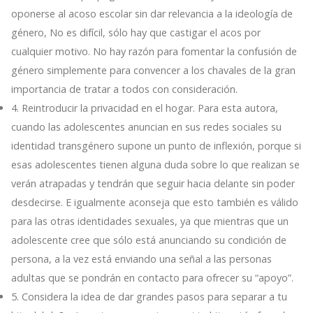
oponerse al acoso escolar sin dar relevancia a la ideología de
género, No es difícil, sólo hay que castigar el acos por
cualquier motivo. No hay razón para fomentar la confusión de
género simplemente para convencer a los chavales de la gran
importancia de tratar a todos con consideración.
4. Reintroducir la privacidad en el hogar. Para esta autora,
cuando las adolescentes anuncian en sus redes sociales su
identidad transgénero supone un punto de inflexión, porque si
esas adolescentes tienen alguna duda sobre lo que realizan se
verán atrapadas y tendrán que seguir hacia delante sin poder
desdecirse. E igualmente aconseja que esto también es válido
para las otras identidades sexuales, ya que mientras que un
adolescente cree que sólo está anunciando su condición de
persona, a la vez está enviando una señal a las personas
adultas que se pondrán en contacto para ofrecer su “apoyo”.
5. Considera la idea de dar grandes pasos para separar a tu