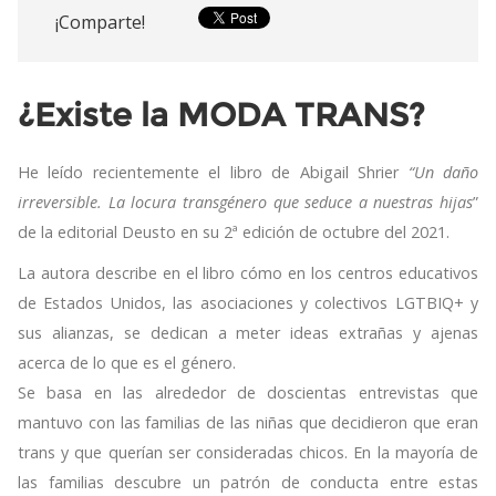
¡Comparte!
¿Existe la MODA TRANS?
He leído recientemente el libro de Abigail Shrier
“Un daño
irreversible. La locura transgénero que seduce a nuestras hijas
”
de la editorial Deusto en su 2ª edición de octubre del 2021.
La autora describe en el libro cómo en los centros educativos
de Estados Unidos, las asociaciones y colectivos LGTBIQ+ y
sus alianzas, se dedican a meter ideas extrañas y ajenas
acerca de lo que es el género.
Se basa en las alrededor de doscientas entrevistas que
mantuvo con las familias de las niñas que decidieron que eran
trans y que querían ser consideradas chicos. En la mayoría de
las familias descubre un patrón de conducta entre estas