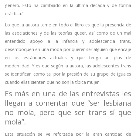
género. Esto ha cambiado en la última década y de forma
drástica.”
Lo que la autora teme en todo el libro es que la presencia de
las asociaciones y de las
teorías queer
, así como de un mal
entendido apoyo a la infancia y adolescencia trans,
desemboquen en una moda por querer ser alguien que encaje
en los estándares actuales y que tenga un plus de
modernidad. Y es que según la autora, las adolescentes trans
se identifican como tal por la presión de su grupo de iguales
cuando ellas sienten que no son la típica mujer.
Es más en una de las entrevistas les
llegan a comentar que “ser lesbiana
no mola, pero que ser trans sí que
mola”.
Esta situación se ve reforzada por la gran cantidad de