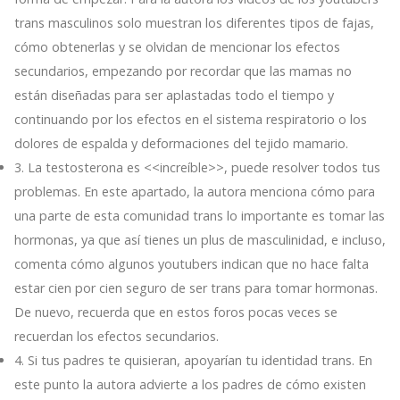
trans masculinos solo muestran los diferentes tipos de fajas,
cómo obtenerlas y se olvidan de mencionar los efectos
secundarios, empezando por recordar que las mamas no
están diseñadas para ser aplastadas todo el tiempo y
continuando por los efectos en el sistema respiratorio o los
dolores de espalda y deformaciones del tejido mamario.
3. La testosterona es <<increíble>>, puede resolver todos tus
problemas. En este apartado, la autora menciona cómo para
una parte de esta comunidad trans lo importante es tomar las
hormonas, ya que así tienes un plus de masculinidad, e incluso,
comenta cómo algunos youtubers indican que no hace falta
estar cien por cien seguro de ser trans para tomar hormonas.
De nuevo, recuerda que en estos foros pocas veces se
recuerdan los efectos secundarios.
4. Si tus padres te quisieran, apoyarían tu identidad trans. En
este punto la autora advierte a los padres de cómo existen