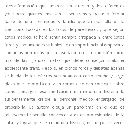
(des)información que aparece en internet y los diferentes
youtubers, quienes ensalzan el ser trans y pasar a formar
parte de una comunidad y familia que va más allá de la
tradicional basada en los lazos de parentesco, y que según
estos medios, te hará sentir siempre arropada. Y entre estos
foros y comunidades virtuales se da importancia al empezar a
tomar las hormonas que te ayudarán en esa transición como
una de las grandes metas que debe conseguir cualquier
adolescente trans. Y eso sí, en dichos foros y debates apenas
se habla de los efectos secundarios a corto, medio y largo
plazo que se producen, y en cambio, se dan consejos sobre
cómo conseguir esa medicación narrando una historia lo
suficientemente creíble al personal médico encargado de
prescribirla. La autora dibuja un panorama en el que es
relativamente sencillo convencer a estos profesionales de la
salud y lograr que se crean una historia, en no pocas veces