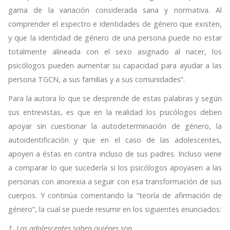
gama de la variación considerada sana y normativa. Al
comprender el espectro e identidades de género que existen,
y que la identidad de género de una persona puede no estar
totalmente alineada con el sexo asignado al nacer, los
psicólogos pueden aumentar su capacidad para ayudar a las
persona TGCN, a sus familias y a sus comunidades”.
Para la autora lo que se desprende de estas palabras y según
sus entrevistas, es que en la realidad los psicólogos deben
apoyar sin cuestionar la autodeterminación de género, la
autoidentificación y que en el caso de las adolescentes,
apoyen a éstas en contra incluso de sus padres. Incluso viene
a comparar lo que sucedería si los psicólogos apoyasen a las
personas con anorexia a seguir con esa transformación de sus
cuerpos. Y continúa comentando la “teoría de afirmación de
género”, la cual se puede resumir en los siguientes enunciados:
1. Los adolescentes saben quiénes son.