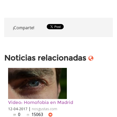
¡Comparte!
Noticias relacionadas
Video: Homofobia en Madrid
|
12-04-2017
nosgustas.com
0
15063