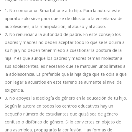
1. No comprar un Smartphone a tu hijo. Para la autora este
aparato solo sirve para que se dé difusión a la enseñanza de
autolesiones, a la manipulación, al abuso y al acoso.
2. No renunciar a la autoridad de padre. En este consejo los
padres y madres no deben aceptar todo lo que se le ocurra a
su hija y no deben tener miedo a cuestionar la postura de la
hija. Y es que aunque los padres y madres teman molestar a
sus adolescentes, es necesario que se marquen unos límites a
la adolescencia. Es preferible que la hija diga que te odia a que
por llegar a acuerdos en este terreno se aumente el nivel de
exigencia.
3. No apoyes la ideología de género en la educación de tu hijo.
Según la autora en todos los centros educativos hay un
pequeño número de estudiantes que quizá sea de género
confuso o disfórico de género. Si lo conviertes en objeto de
una asamblea, propagarás la confusión. Hay formas de