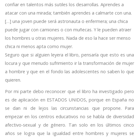
confiar en talentos más sutiles los desarrollas. Aprendes a
atacar con una mirada; también aprendes a calmarte con una.
[…] una joven puede será astronauta o enfermera; una chica
puede jugar con camiones o con muñecas. Y le pueden atraer
los hombres u otras mujeres. Nada de eso la hace ser menso
chica ni menos apta como mujer.
Seguro que si alguien leyera el libro, pensaría que esto es una
locura y que menudo sufrimiento ir la transformación de mujer
a hombre y que en el fondo las adolescentes no saben lo que
quieren.
Por mi parte debo reconocer que el libro ha investigado pero
es de aplicación en ESTADOS UNIDOS, porque en España no
se dan ni de lejos las circunstancias que propone. Para
empezar en los centros educativos no se habla de diversidad
afectivo-sexual y de género. Tan solo en los últimos cinco
años se logra que la igualdad entre hombres y mujeres se