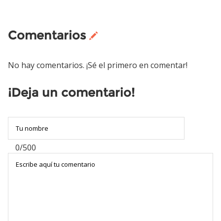
Comentarios
No hay comentarios. ¡Sé el primero en comentar!
¡Deja un comentario!
0/500