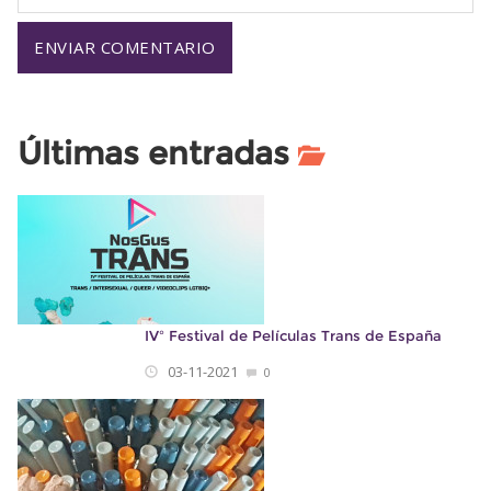
Últimas entradas
IVº Festival de Películas Trans de España
03-11-2021
0