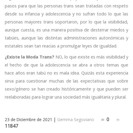
pasos para que las personas trans sean tratadas con respeto
desde su infancia y adolescencia y no sufran todo lo que las
personas mayores trans soportaron, por lo que la visibilidad,
aunque cuesta, es una manera positiva de desterrar miedos y
tabúes, aunque las distintas administraciones autonómicas y
estatales sean tan reacias a promulgar leyes de igualdad.
¿Existe la Moda Trans?
NO, lo que existe es más visibilidad y
el hecho de que la adolescencia se abra a otros temas que
hace años eran tabú no es mala idea. Quizás esta experiencia
sirva para cuestionar muchas de las expectativas que sobre
sexo/género se han creado históricamente y que pueden ser
reelaboradas para lograr una sociedad más igualitaria y plural.
|
0
23 de Diciembre de 2021
Gemma Segoviano
11847