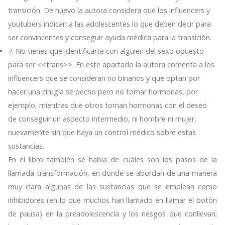
transición. De nuevo la autora considera que los influencers y
youtubers indican a las adolescentes lo que deben decir para
ser convincentes y conseguir ayuda médica para la transición.
7. No tienes que identificarte con alguien del sexo opuesto
para ser <<trans>>. En este apartado la autora comenta a los
influencers que se consideran no binarios y que optan por
hacer una cirugía se pecho pero no tomar hormonas, por
ejemplo, mientras que otros toman hormonas con el deseo
de conseguir un aspecto intermedio, ni hombre ni mujer,
nuevamente sin que haya un control médico sobre estas
sustancias.
En el libro también se habla de cuáles son los pasos de la
llamada transformación, en donde se abordan de una manera
muy clara algunas de las sustancias que se emplean como
inhibidores (en lo que muchos han llamado en llamar el botón
de pausa) en la preadolescencia y los riesgos que conllevan;