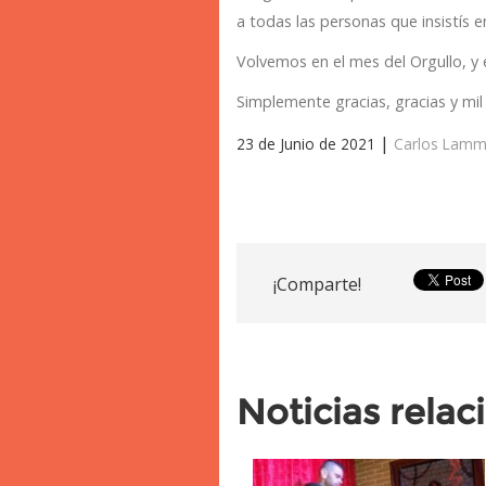
a todas las personas que insistís e
Volvemos en el mes del Orgullo, y e
Simplemente gracias, gracias y mil 
|
23 de Junio de 2021
Carlos Lam
¡Comparte!
Noticias rela