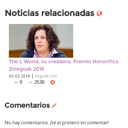
Noticias relacionadas
The L World, su creadora, Premio Honorífico
Zinegoak 2016
|
02-02-2016
hegoak.com
0
2530
Comentarios
No hay comentarios. ¡Sé el primero en comentar!