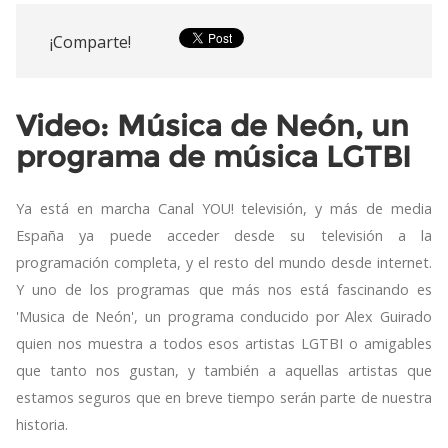
¡Comparte!
Video: Música de Neón, un
programa de música LGTBI
Ya está en marcha Canal YOU! televisión, y más de media
España ya puede acceder desde su televisión a la
programación completa, y el resto del mundo desde internet.
Y uno de los programas que más nos está fascinando es
'Musica de Neón', un programa conducido por Alex Guirado
quien nos muestra a todos esos artistas LGTBI o amigables
que tanto nos gustan, y también a aquellas artistas que
estamos seguros que en breve tiempo serán parte de nuestra
historia.