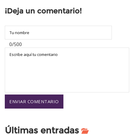
¡Deja un comentario!
0/500
Últimas entradas