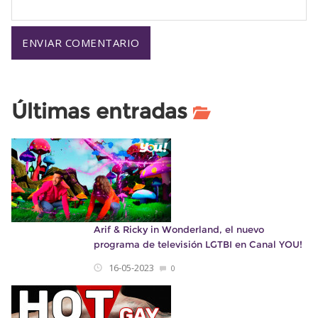
Últimas entradas
Arif & Ricky in Wonderland, el nuevo
programa de televisión LGTBI en Canal YOU!
16-05-2023
0