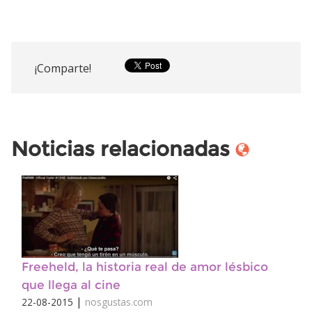
¡Comparte!
Noticias relacionadas
Freeheld, la historia real de amor lésbico
que llega al cine
|
22-08-2015
nosgustas.com