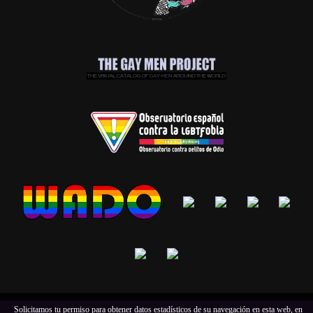
Solicitamos tu permiso para obtener datos estadísticos de su navegación en esta web, en