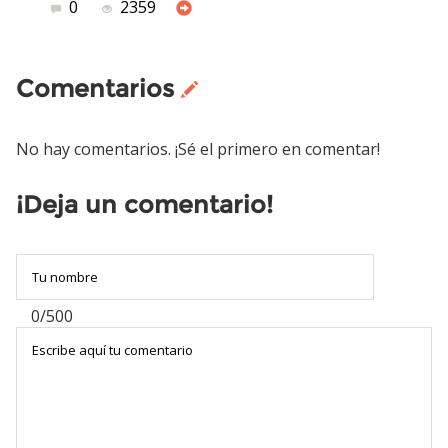
0
2359
Comentarios
No hay comentarios. ¡Sé el primero en comentar!
¡Deja un comentario!
0/500