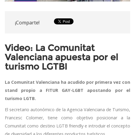
¡Comparte!
Video: La Comunitat
Valenciana apuesta por el
turismo LGTBI
La Comunitat Valenciana ha acudido por primera vez con
stand propio a FITUR GAY-LGBT apostando por el
turismo LGTB.
El secretario autonómico de la Agencia Valenciana de Turismo,
Francesc Colomer, tiene como objetivo posicionar a la
Comunitat como destino LGTB friendly e introduir el concepto
de diversidad a los diferentes productos turísticos.