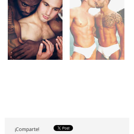
¡Comparte!