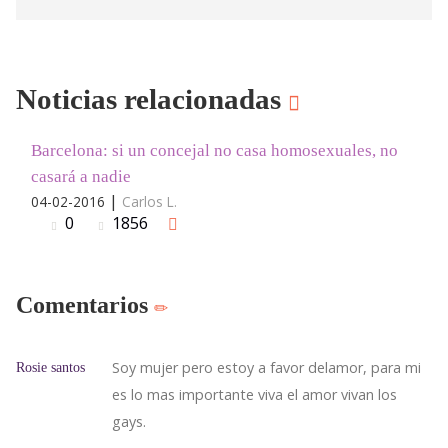
Noticias relacionadas
Barcelona: si un concejal no casa homosexuales, no
casará a nadie
|
04-02-2016
Carlos L.
0
1856
Comentarios
Soy mujer pero estoy a favor delamor, para mi
Rosie santos
es lo mas importante viva el amor vivan los
gays.