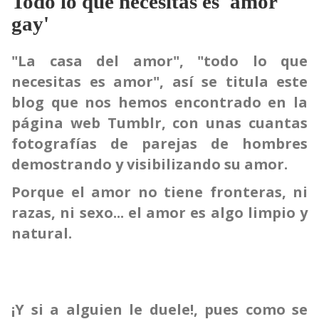
Todo lo que necesitas es 'amor
gay'
"La casa del amor", "todo lo que
necesitas es amor", así se titula este
blog que nos hemos encontrado en la
página web Tumblr, con unas cuantas
fotografías de parejas de hombres
demostrando y visibilizando su amor.
Porque el amor no tiene fronteras, ni
razas, ni sexo... el amor es algo limpio y
natural.
¡Y si a alguien le duele!, pues como se