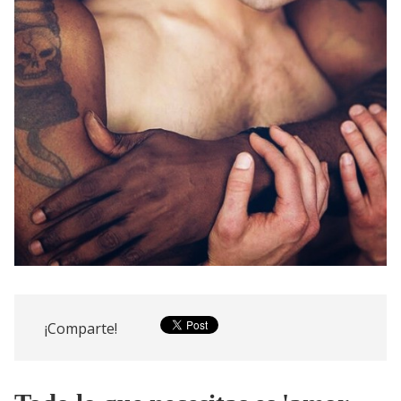
¡Comparte!