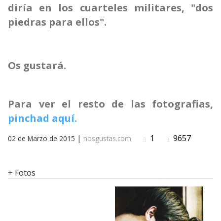
diría en los cuarteles militares, "dos
piedras para ellos".
Os gustará.
Para ver el resto de las fotografias,
pinchad aquí.
|
1
9657
02 de Marzo de 2015
nosgustas.com
+ Fotos