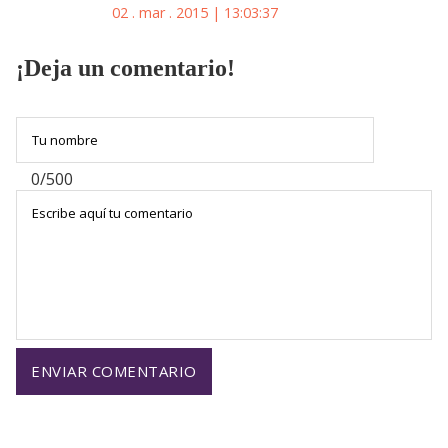
02 . mar . 2015 | 13:03:37
¡Deja un comentario!
0/500