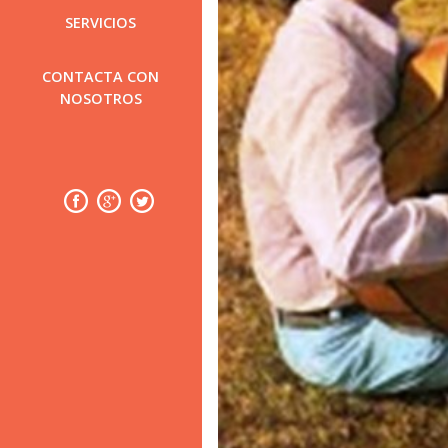
SERVICIOS
CONTACTA CON
NOSOTROS