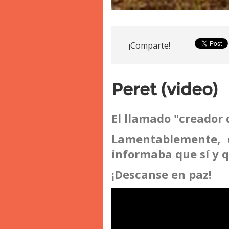
¡Comparte!
Peret (video)
El llamado "creador
Lamentablemente, 
informaba que sí y q
¡Descanse en paz!