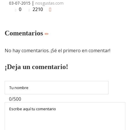
|
03-07-2015
nosgustas.com
0
2210
Comentarios
No hay comentarios. ¡Sé el primero en comentar!
¡Deja un comentario!
0/500