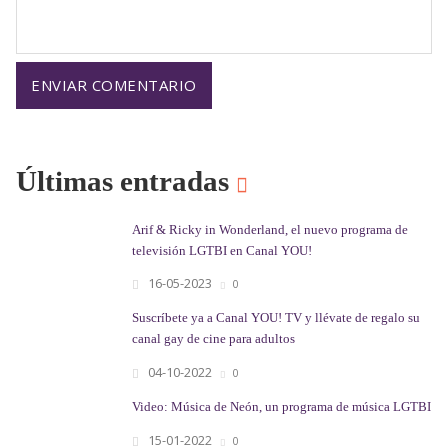
Últimas entradas
Arif & Ricky in Wonderland, el nuevo programa de
televisión LGTBI en Canal YOU!
16-05-2023
0
Suscríbete ya a Canal YOU! TV y llévate de regalo su
canal gay de cine para adultos
04-10-2022
0
Video: Música de Neón, un programa de música LGTBI
15-01-2022
0