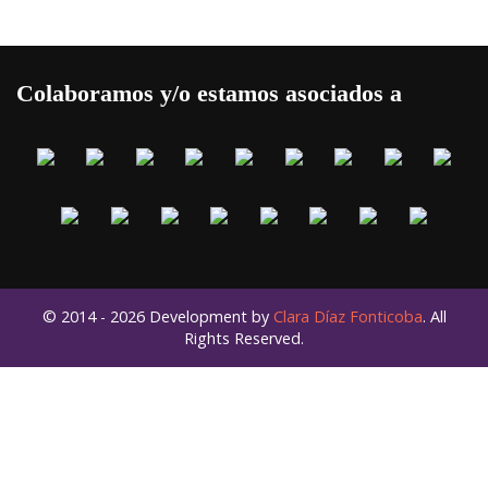
Colaboramos y/o estamos asociados a
© 2014 - 2026 Development by
Clara Díaz Fonticoba
. All
Rights Reserved.