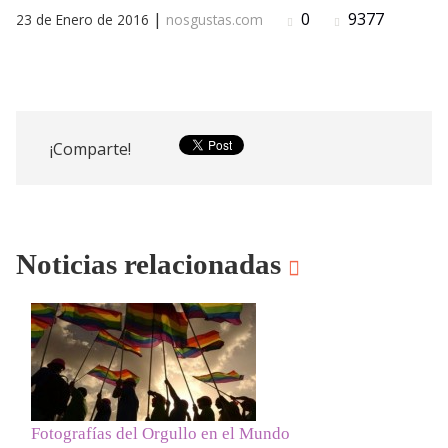
|
0
9377
23 de Enero de 2016
nosgustas.com
¡Comparte!
Noticias relacionadas
Fotografías del Orgullo en el Mundo