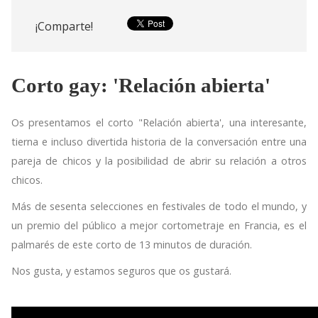
¡Comparte!
Corto gay: 'Relación abierta'
Os presentamos el corto "Relación abierta', una interesante,
tierna e incluso divertida historia de la conversación entre una
pareja de chicos y la posibilidad de abrir su relación a otros
chicos.
Más de sesenta selecciones en festivales de todo el mundo, y
un premio del público a mejor cortometraje en Francia, es el
palmarés de este corto de 13 minutos de duración.
Nos gusta, y estamos seguros que os gustará.