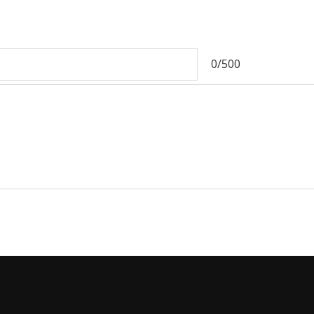
0/500