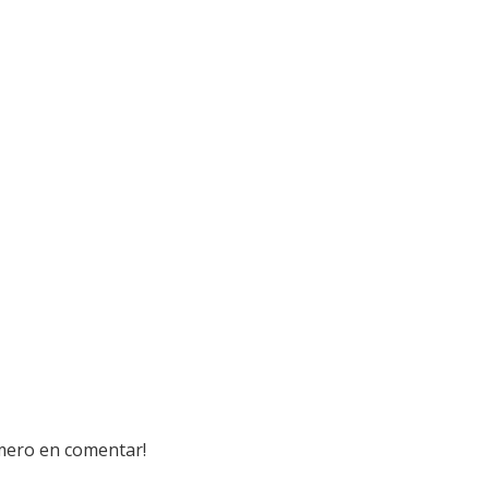
imero en comentar!