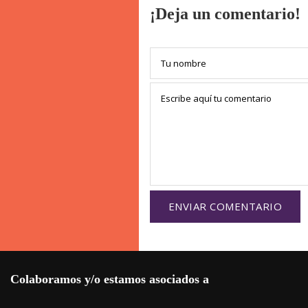
¡Deja un comentario!
Colaboramos y/o estamos asociados a