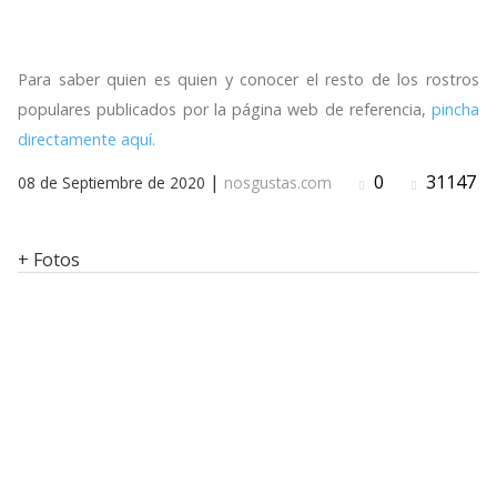
Para saber quien es quien y conocer el resto de los rostros
populares publicados por la página web de referencia,
pincha
directamente aquí.
|
0
31147
08 de Septiembre de 2020
nosgustas.com
+ Fotos