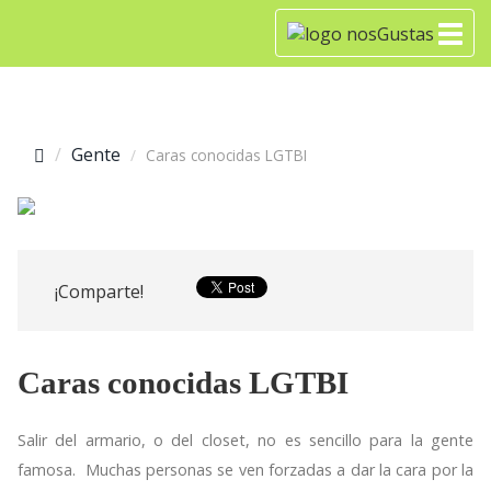
Gente
Caras conocidas LGTBI
¡Comparte!
Caras conocidas LGTBI
Salir del armario, o del closet, no es sencillo para la gente
famosa. Muchas personas se ven forzadas a dar la cara por la