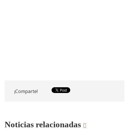
¡Comparte!
Noticias relacionadas