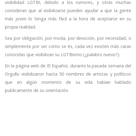
visibilidad LGTBI, debido a los rumores, y otras muchas
consideran que al visibilizarse pueden ayudar a que la gente
más joven lo tenga más fácil a la hora de aceptarse en su
propia realidad.
Sea por obligación, por moda, por devoción, por necesidad, o
simplemente por ser como se és, cada vez existen más caras
conocidas que visibilizan su LGTBismo (¿palabro nuevo?).
En la página web de El Español, durante la pasada semana del
Orgullo visibilizaron hasta 50 nombres de artistas y políticos
que en algún momento de su vida habían hablado
publicamente de su orientación.