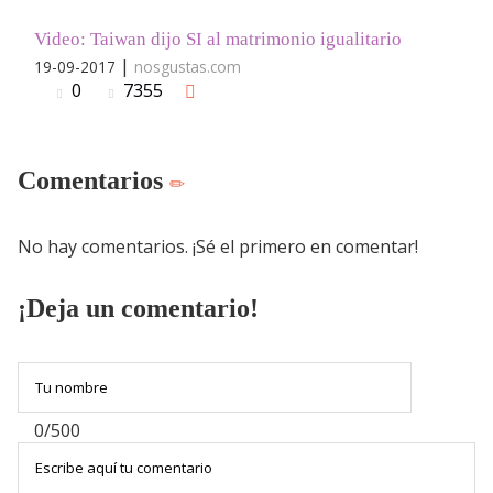
Video: Taiwan dijo SI al matrimonio igualitario
|
19-09-2017
nosgustas.com
0
7355
Comentarios
No hay comentarios. ¡Sé el primero en comentar!
¡Deja un comentario!
0/500