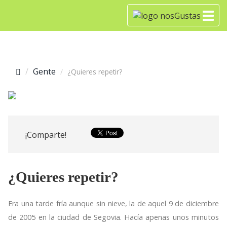
Gente
¿Quieres repetir?
¡Comparte!
¿Quieres repetir?
Era una tarde fría aunque sin nieve, la de aquel 9 de diciembre
de 2005 en la ciudad de Segovia. Hacía apenas unos minutos