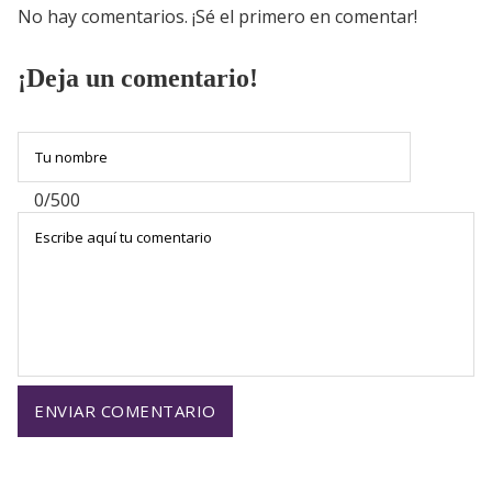
No hay comentarios. ¡Sé el primero en comentar!
¡Deja un comentario!
0/500