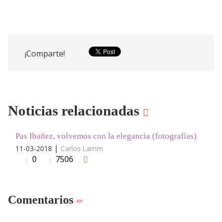
¡Comparte!
Noticias relacionadas
Pas Ibañez, volvemos con la elegancia (fotografías)
|
11-03-2018
Carlos Lamm
0
7506
Comentarios