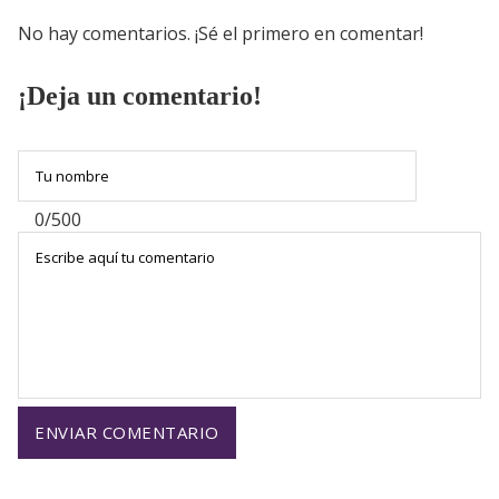
No hay comentarios. ¡Sé el primero en comentar!
¡Deja un comentario!
0/500