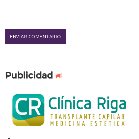
Publicidad