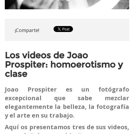
¡Comparte!
Los videos de Joao
Prospiter: homoerotismo y
clase
Joao Prospiter es un fotógrafo
excepcional que sabe mezclar
elegantemente la belleza, la fotografía
y el arte en su trabajo.
Aquí os presentamos tres de sus videos,