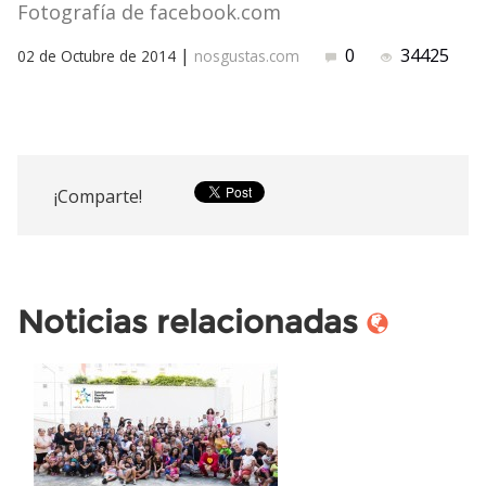
Fotografía de facebook.com
|
0
34425
02 de Octubre de 2014
nosgustas.com
¡Comparte!
Noticias relacionadas