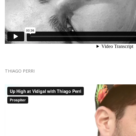
THIAGO PERRI