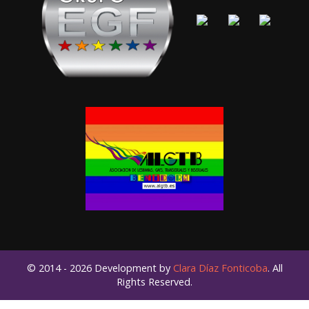
© 2014 - 2026 Development by
Clara Díaz Fonticoba
. All
Rights Reserved.