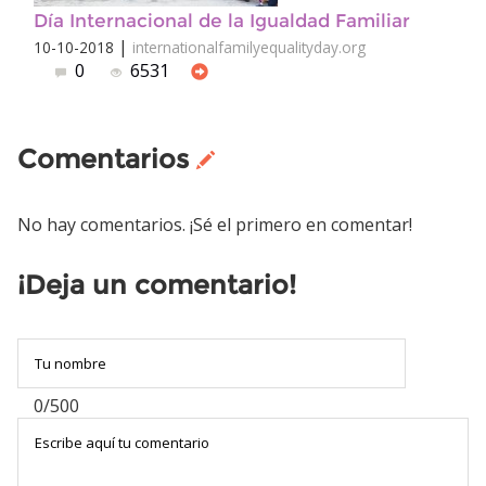
Día Internacional de la Igualdad Familiar
|
10-10-2018
internationalfamilyequalityday.org
0
6531
Comentarios
No hay comentarios. ¡Sé el primero en comentar!
¡Deja un comentario!
0/500