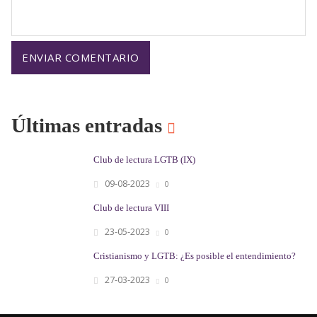
Últimas entradas
Club de lectura LGTB (IX)
09-08-2023
0
Club de lectura VIII
23-05-2023
0
Cristianismo y LGTB: ¿Es posible el entendimiento?
27-03-2023
0