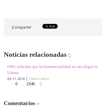
¡Comparte!
Noticias relacionadas
ONG solicitan que la homosexualidad no sea ilegal en
Líbano
|
05-11-2016
Carlos Lamm
0
2345
Comentarios