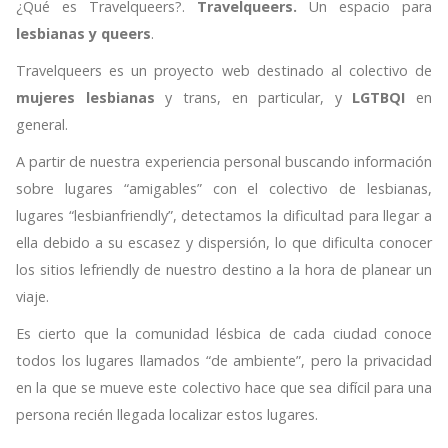
¿Qué es Travelqueers?.
Travelqueers.
Un espacio para
lesbianas y queers
.
Travelqueers es un proyecto web destinado al colectivo de
mujeres lesbianas
y trans, en particular, y
LGTBQI
en
general.
A partir de nuestra experiencia personal buscando información
sobre lugares “amigables” con el colectivo de lesbianas,
lugares “lesbianfriendly”, detectamos la dificultad para llegar a
ella debido a su escasez y dispersión, lo que dificulta conocer
los sitios lefriendly de nuestro destino a la hora de planear un
viaje.
Es cierto que la comunidad lésbica de cada ciudad conoce
todos los lugares llamados “de ambiente”, pero la privacidad
en la que se mueve este colectivo hace que sea difícil para una
persona recién llegada localizar estos lugares.