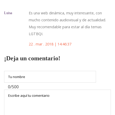
Es una web dinámica, muy interesante, con
Luisa
mucho contenido audiovisual y de actualidad.
Muy recomendable para estar al día temas
LGTBQI.
22 . mar . 2018 | 14:46:37
¡Deja un comentario!
0/500