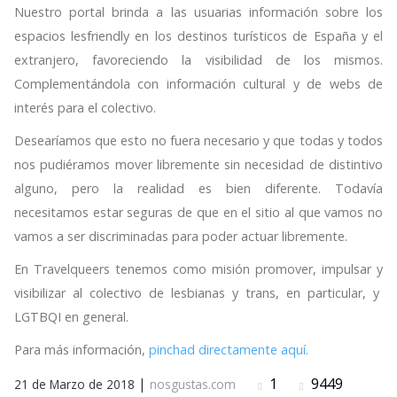
Nuestro portal brinda a las usuarias información sobre los
espacios lesfriendly en los destinos turísticos de España y el
extranjero, favoreciendo la visibilidad de los mismos.
Complementándola con información cultural y de webs de
interés para el colectivo.
Desearíamos que esto no fuera necesario y que todas y todos
nos pudiéramos mover libremente sin necesidad de distintivo
alguno, pero la realidad es bien diferente. Todavía
necesitamos estar seguras de que en el sitio al que vamos no
vamos a ser discriminadas para poder actuar libremente.
En Travelqueers tenemos como misión promover, impulsar y
visibilizar al colectivo de lesbianas y trans, en particular, y
LGTBQI en general.
Para más información,
pinchad directamente aquí.
|
1
9449
21 de Marzo de 2018
nosgustas.com