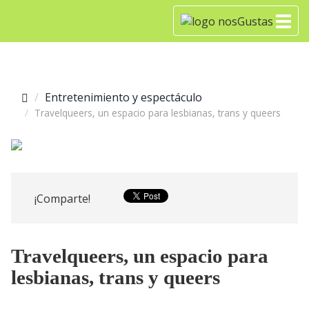
Entretenimiento y espectáculo
Travelqueers, un espacio para lesbianas, trans y queers
¡Comparte!
Travelqueers, un espacio para
lesbianas, trans y queers