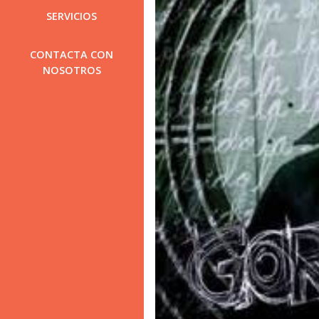
SERVICIOS
CONTACTA CON
NOSOTROS