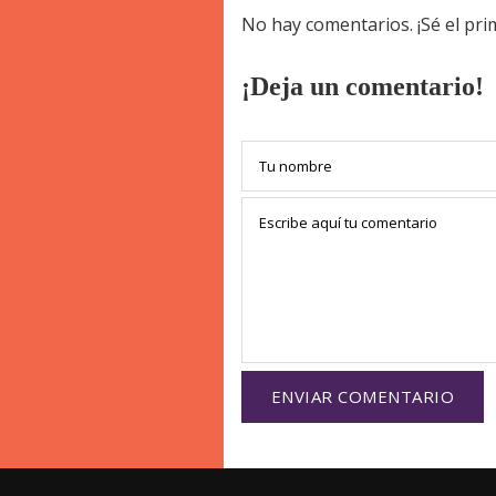
No hay comentarios. ¡Sé el pr
¡Deja un comentario!