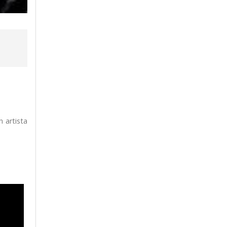
 artista