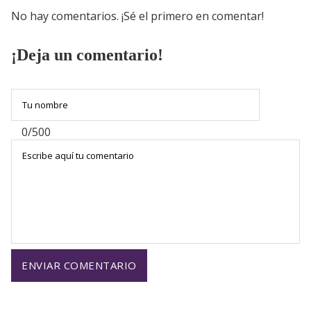
No hay comentarios. ¡Sé el primero en comentar!
¡Deja un comentario!
0/500