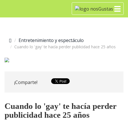
Entretenimiento y espectáculo
Cuando lo 'gay' te hacía perder publicidad hace 25 años
¡Comparte!
Cuando lo 'gay' te hacía perder
publicidad hace 25 años