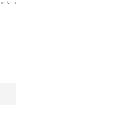
nos/as a