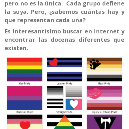
pero no es la única. Cada grupo defiene
la suya. Pero, ¿sabemos cuántas hay y
que representan cada una?
Es interesantísimo buscar en Internet y
encontrar las docenas diferentes que
existen.