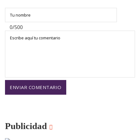
0/500
Publicidad