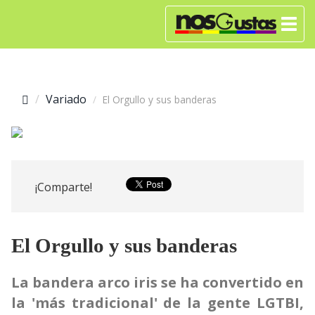
Variado
El Orgullo y sus banderas
¡Comparte!
El Orgullo y sus banderas
La bandera arco iris se ha convertido en
la 'más tradicional' de la gente LGTBI,