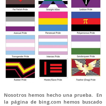
Nosotros hemos hecho una prueba. En
la página de bing.com hemos buscado