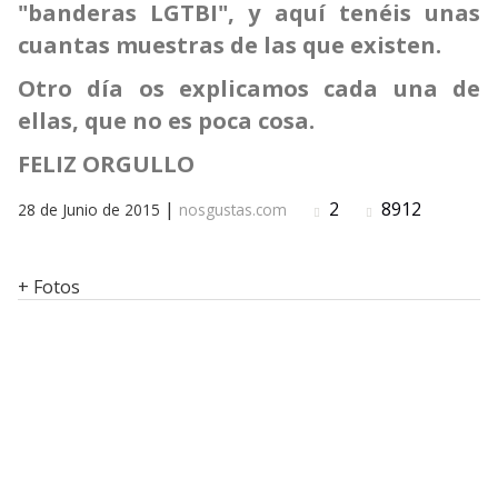
"banderas LGTBI", y aquí tenéis unas
cuantas muestras de las que existen.
Otro día os explicamos cada una de
ellas, que no es poca cosa.
FELIZ ORGULLO
|
2
8912
28 de Junio de 2015
nosgustas.com
+ Fotos