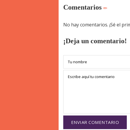
Comentarios
No hay comentarios. ¡Sé el pr
¡Deja un comentario!